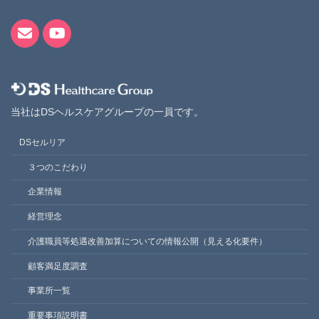
当社はDSヘルスケアグループの一員です。
DSセルリア
３つのこだわり
企業情報
経営理念
介護職員等処遇改善加算についての情報公開（見える化要件）
顧客満足度調査
事業所一覧
重要事項説明書