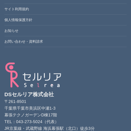
サイト利用規約
個人情報保護方針
お知らせ
お問い合わせ・資料請求
DSセルリア株式会社
〒261-8501
千葉県千葉市美浜区中瀬1-3
幕張テクノガーデンD棟17階
TEL：043-273-5024（代表）
JR京葉線・武蔵野線 海浜幕張駅（北口）徒歩3分