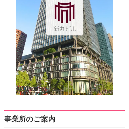
事業所のご案内