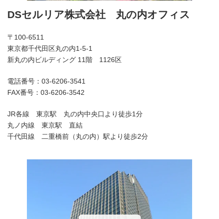
DSセルリア株式会社 丸の内オフィス
〒100-6511
東京都千代田区丸の内1-5-1
新丸の内ビルディング 11階 1126区
電話番号：03-6206-3541
FAX番号：03-6206-3542
JR各線 東京駅 丸の内中央口より徒歩1分
丸ノ内線 東京駅 直結
千代田線 二重橋前（丸の内）駅より徒歩2分