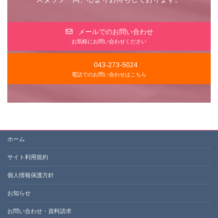
メールでのお問い合わせ
お気軽にお問い合わせください
043-273-5024
電話でのお問い合わせはこちら
ホーム
サイト利用規約
個人情報保護方針
お知らせ
お問い合わせ・資料請求