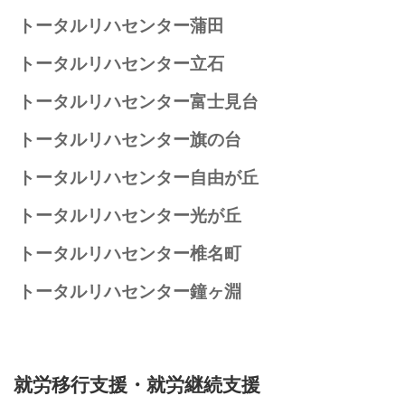
トータルリハセンター蒲田
トータルリハセンター立石
トータルリハセンター富士見台
トータルリハセンター旗の台
トータルリハセンター自由が丘
トータルリハセンター光が丘
トータルリハセンター椎名町
トータルリハセンター鐘ヶ淵
就労移行支援
・就労継続支援