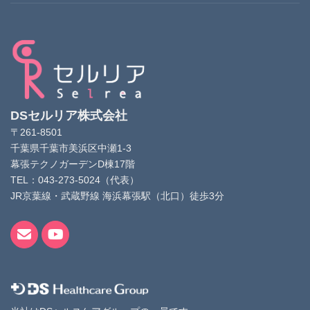
DSセルリア株式会社
〒261-8501
千葉県千葉市美浜区中瀬1-3
幕張テクノガーデンD棟17階
TEL：043-273-5024（代表）
JR京葉線・武蔵野線 海浜幕張駅（北口）徒歩3分