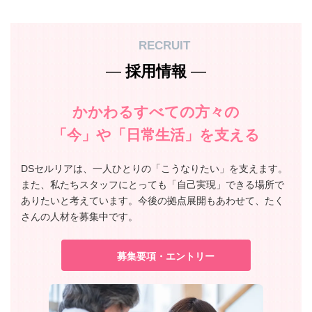
RECRUIT
―
採用情報
―
かかわるすべての方々の
「今」や「日常生活」を支える
DSセルリアは、一人ひとりの「こうなりたい」を支えます。
また、私たちスタッフにとっても「自己実現」できる場所で
ありたいと考えています。今後の拠点展開もあわせて、たく
さんの人材を募集中です。
募集要項・エントリー