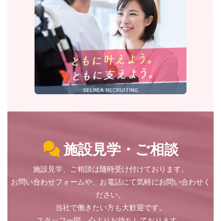
施設見学・ご相談
施設見学、ご相談は随時受け付けております。
お問い合わせフォームや、お電話にて気軽にお問い合わせく
ださい。
当社で働きたい方も大歓迎です。
スタッフ一同、心よりお待ちしております。