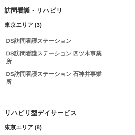
訪問看護・リハビリ
東京エリア
(3)
DS訪問看護ステーション
DS訪問看護ステーション 四ツ木事業
所
DS訪問看護ステーション 石神井事業
所
リハビリ型デイサービス
東京エリア
(8)