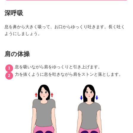
深呼吸
息を鼻から大きく吸って、お口からゆっくり吐きます。長く吐く
ようにしましょう。
肩の体操
息を吸いながら肩をゆっくりと引き上げます。
力を抜くように息を吐きながら肩をストンと落とします。