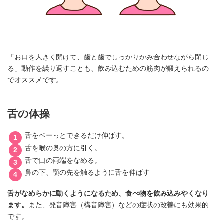
「お口を大きく開けて、歯と歯でしっかりかみ合わせながら閉じ
る」動作を繰り返すことも、飲み込むための筋肉が鍛えられるの
でオススメです。
舌の体操
舌をベーっとできるだけ伸ばす。
舌を喉の奥の方に引く。
舌で口の両端をなめる。
鼻の下、顎の先を触るように舌を伸ばす
舌がなめらかに動くようになるため、食べ物を飲み込みやくなり
ます。
また、発音障害（構音障害）などの症状の改善にも効果的
です。