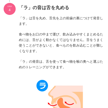
「ラ」の音は舌を丸める
STEP
4
「ラ」は舌を丸め、舌先を上の前歯の裏につけて発音し
ます。
食べ物をお口の中まで運び、飲み込みやすくまとめるた
めには、舌がよく動かなくてはなりません。舌をうまく
使うことができないと、食べものを飲み込むことが難し
くなります。
「ラ」の発音は、舌を使って食べ物を喉の奥へと運ぶた
めのトレーニングができます。