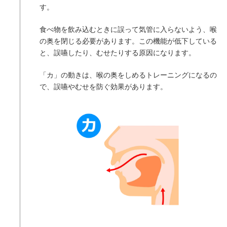
す。
食べ物を飲み込むときに誤って気管に入らないよう、喉
の奥を閉じる必要があります。この機能が低下している
と、誤嚥したり、むせたりする原因になります。
「カ」の動きは、喉の奥をしめるトレーニングになるの
で、誤嚥やむせを防ぐ効果があります。