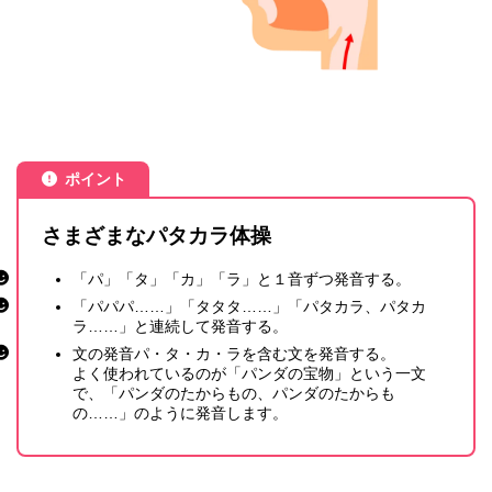
ポイント
さまざまなパタカラ体操
「パ」「タ」「カ」「ラ」と１音ずつ発音する。
「パパパ……」「タタタ……」「パタカラ、パタカ
ラ……」と連続して発音する。
文の発音パ・タ・カ・ラを含む文を発音する。
よく使われているのが「パンダの宝物」という一文
で、「パンダのたからもの、パンダのたからも
の……」のように発音します。