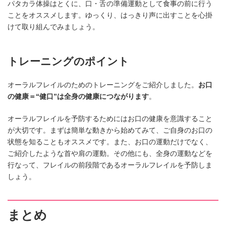
パタカラ体操はとくに、口・舌の準備運動として食事の前に行う
ことをオススメします。ゆっくり、はっきり声に出すことを心掛
けて取り組んでみましょう。
トレーニングのポイント
オーラルフレイルのためのトレーニングをご紹介しました。
お口
の健康＝“健口”は全身の健康につながります
。
オーラルフレイルを予防するためにはお口の健康を意識すること
が大切です。まずは簡単な動きから始めてみて、ご自身のお口の
状態を知ることもオススメです。また、お口の運動だけでなく、
ご紹介したような首や肩の運動。その他にも、全身の運動などを
行なって、フレイルの前段階であるオーラルフレイルを予防しま
しょう。
まとめ