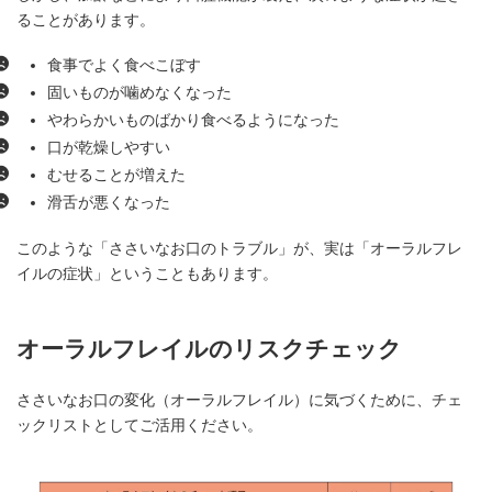
ることがあります。
食事でよく食べこぼす
固いものが噛めなくなった
やわらかいものばかり食べるようになった
口が乾燥しやすい
むせることが増えた
滑舌が悪くなった
このような「ささいなお口のトラブル」が、実は「オーラルフレ
イルの症状」ということもあります。
オーラルフレイルのリスクチェック
ささいなお口の変化（オーラルフレイル）に気づくために、チェ
ックリストとしてご活用ください。