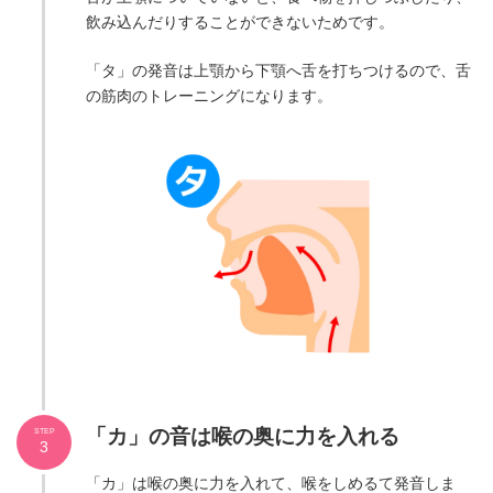
飲み込んだりすることができないためです。
「タ」の発音は上顎から下顎へ舌を打ちつけるので、舌
の筋肉のトレーニングになります。
「カ」の音は喉の奥に力を入れる
STEP
3
「カ」は喉の奥に力を入れて、喉をしめるて発音しま