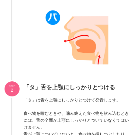
「タ」舌を上顎にしっかりとつける
STEP
2
「タ」は舌を上顎にしっかりとつけて発音します。
食べ物を噛むときや、噛み終えた食べ物を飲み込むとき
には、舌の全面が上顎にしっかりとついていなくてはい
けません。
舌が上顎についていないと、食べ物を押しつぶしたり、