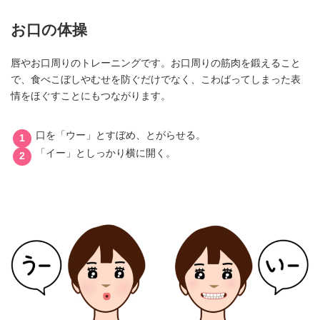
お口の体操
唇やお口周りのトレーニングです。お口周りの筋肉を鍛えること
で、食べこぼしやむせを防ぐだけでなく、こわばってしまった表
情をほぐすことにもつながります。
口を「ウー」とすぼめ、とがらせる。
「イー」としっかり横に開く。