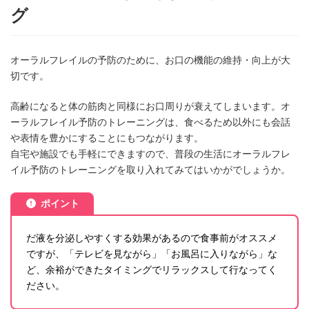
グ
オーラルフレイルの予防のために、お口の機能の維持・向上が大
切です。
高齢になると体の筋肉と同様にお口周りが衰えてしまいます。オ
ーラルフレイル予防のトレーニングは、食べるため以外にも会話
や表情を豊かにすることにもつながります。
自宅や施設でも手軽にできますので、普段の生活にオーラルフレ
イル予防のトレーニングを取り入れてみてはいかがでしょうか。
ポイント
だ液を分泌しやすくする効果があるので食事前がオススメ
ですが、「テレビを見ながら」「お風呂に入りながら」な
ど、余裕ができたタイミングでリラックスして行なってく
ださい。