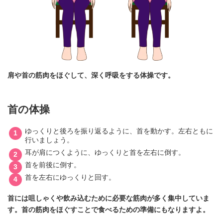
肩や首の筋肉をほぐして、深く呼吸をする体操です。
首の体操
ゆっくりと後ろを振り返るように、首を動かす。左右ともに
行いましょう。
耳が肩につくように、ゆっくりと首を左右に倒す。
首を前後に倒す。
首を左右にゆっくりと回す。
首には咀しゃくや飲み込むために必要な筋肉が多く集中していま
す。首の筋肉をほぐすことで食べるための準備にもなりますよ。