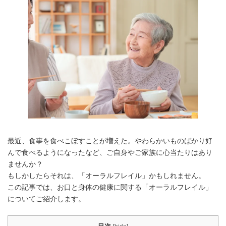
最近、食事を食べこぼすことが増えた。やわらかいものばかり好
んで食べるようになったなど、ご自身やご家族に心当たりはあり
ませんか？
もしかしたらそれは、「オーラルフレイル」かもしれません。
この記事では、お口と身体の健康に関する「オーラルフレイル」
についてご紹介します。