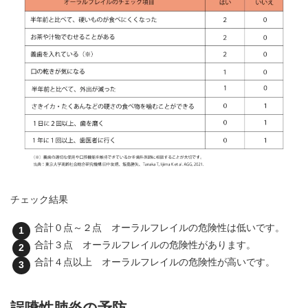
チェック結果
合計０点～２点 オーラルフレイルの危険性は低いです。
合計３点 オーラルフレイルの危険性があります。
合計４点以上 オーラルフレイルの危険性が高いです。
誤嚥性肺炎の予防