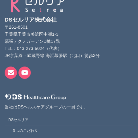
DSセルリア株式会社
〒261-8501
千葉県千葉市美浜区中瀬1-3
幕張テクノガーデンD棟17階
TEL：043-273-5024（代表）
JR京葉線・武蔵野線 海浜幕張駅（北口）徒歩3分
当社はDSヘルスケアグループの一員です。
DSセルリア
３つのこだわり