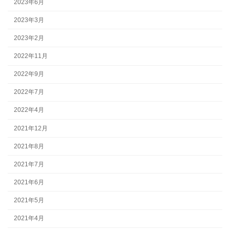
2023年6月
2023年3月
2023年2月
2022年11月
2022年9月
2022年7月
2022年4月
2021年12月
2021年8月
2021年7月
2021年6月
2021年5月
2021年4月