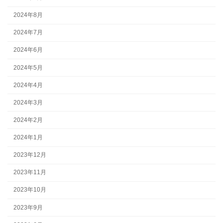
2024年8月
2024年7月
2024年6月
2024年5月
2024年4月
2024年3月
2024年2月
2024年1月
2023年12月
2023年11月
2023年10月
2023年9月