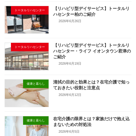
【リハビリ型デイサービス】トータルリ
トータルリハセンター
ハセンター柏のご紹介
2026年6月26日
【リハビリ型デイサービス】トータルリ
トータルリハセンター
ハセンター・ライフ イオンタウン君津の
ご紹介
2026年6月19日
清拭の目的と効果とは？在宅介護で知っ
健康と暮らし
ておきたい役割と注意点
2026年6月12日
在宅介護の限界とは？家族だけで抱え込
健康と暮らし
まないための対処法
2026年6月5日