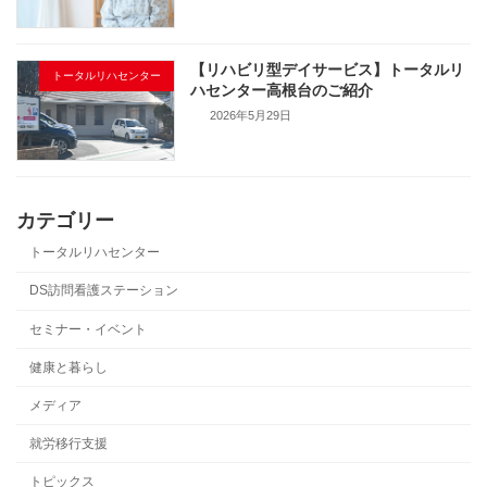
【リハビリ型デイサービス】トータルリ
トータルリハセンター
ハセンター高根台のご紹介
2026年5月29日
カテゴリー
トータルリハセンター
DS訪問看護ステーション
セミナー・イベント
健康と暮らし
メディア
就労移行支援
トピックス