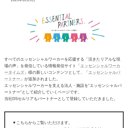
2023年10月3日
すべてのエッセンシャルワーカーを応援する「活きたリアルな現
場の声」を発信している情報発信サイト「
エッセンシャルワーカ
ータイムズ
」様の新しいコンテンツとして、「
エッセンシャルパ
ートナー
」が追加されました。
エッセンシャルワーカーを支える法人・施設を“エッセンシャルパ
ートナー”として紹介していくページです。
当社DSセルリアもパートナーとして登録していただきました。
▼こちらからご覧いただけます。