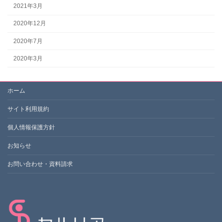
2021年3月
2020年12月
2020年7月
2020年3月
ホーム
サイト利用規約
個人情報保護方針
お知らせ
お問い合わせ・資料請求