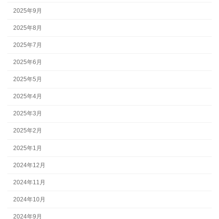
2025年9月
2025年8月
2025年7月
2025年6月
2025年5月
2025年4月
2025年3月
2025年2月
2025年1月
2024年12月
2024年11月
2024年10月
2024年9月