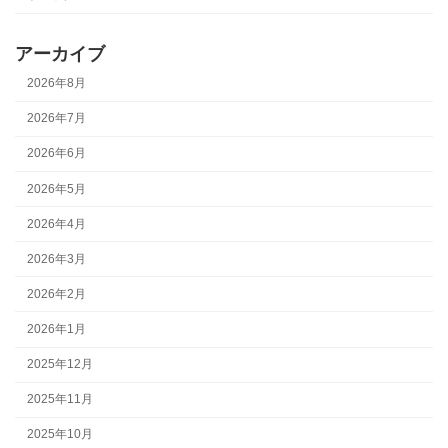
アーカイブ
2026年8月
2026年7月
2026年6月
2026年5月
2026年4月
2026年3月
2026年2月
2026年1月
2025年12月
2025年11月
2025年10月