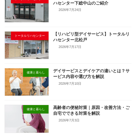
ハセンター下総中山のご紹介
2026年7月24日
【リハビリ型デイサービス】トータルリ
トータルリハセンター
ハセンター北松戸
2026年7月17日
デイサービスとデイケアの違いとは？サ
健康と暮らし
ービス内容や選び方を解説
2026年7月10日
高齢者の便秘対策｜原因・改善方法・ご
健康と暮らし
自宅でできる対策を解説
2026年7月3日