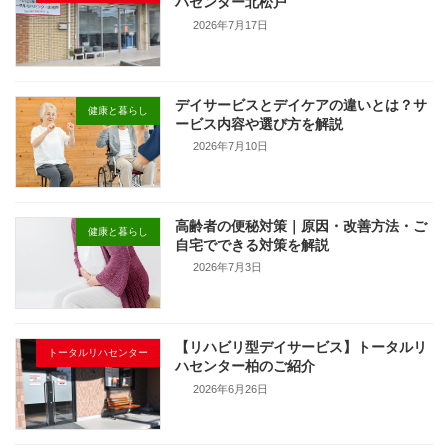
ハセンター北松戸
2026年7月17日
デイサービスとデイケアの違いとは？サ
健康と暮らし
ービス内容や選び方を解説
2026年7月10日
高齢者の便秘対策｜原因・改善方法・ご
健康と暮らし
自宅でできる対策を解説
2026年7月3日
【リハビリ型デイサービス】トータルリ
トータルリハセンター
ハセンター柏のご紹介
2026年6月26日