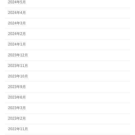
2024年5月
2024年4月
2024年3月
2024年2月
2024年1月
2023年12月
2023年11月
2023年10月
2023年9月
2023年6月
2023年3月
2023年2月
2022年11月