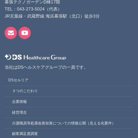
幕張テクノガーデンD棟17階
TEL：043-273-5024（代表）
JR京葉線・武蔵野線 海浜幕張駅（北口）徒歩3分
当社はDSヘルスケアグループの一員です。
DSセルリア
３つのこだわり
企業情報
経営理念
介護職員等処遇改善加算についての情報公開（見える化要件）
顧客満足度調査