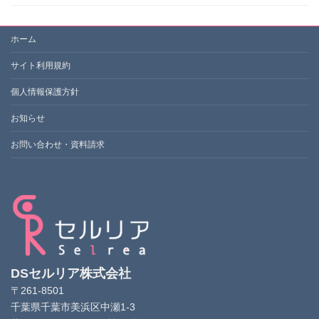
ホーム
サイト利用規約
個人情報保護方針
お知らせ
お問い合わせ・資料請求
DSセルリア株式会社
〒261-8501
千葉県千葉市美浜区中瀬1-3