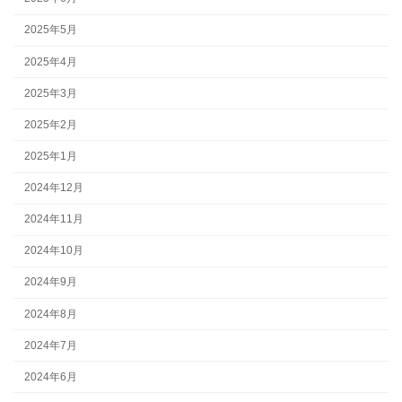
2025年5月
2025年4月
2025年3月
2025年2月
2025年1月
2024年12月
2024年11月
2024年10月
2024年9月
2024年8月
2024年7月
2024年6月