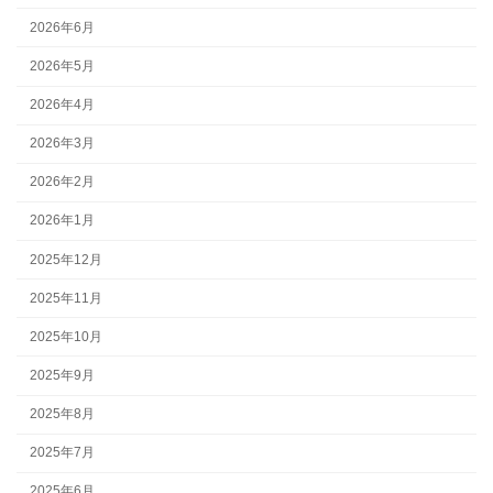
2026年6月
2026年5月
2026年4月
2026年3月
2026年2月
2026年1月
2025年12月
2025年11月
2025年10月
2025年9月
2025年8月
2025年7月
2025年6月