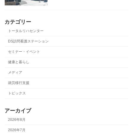
カテゴリー
トータルリハセンター
DS訪問看護ステーション
セミナー・イベント
健康と暮らし
メディア
就労移行支援
トピックス
アーカイブ
2026年8月
2026年7月