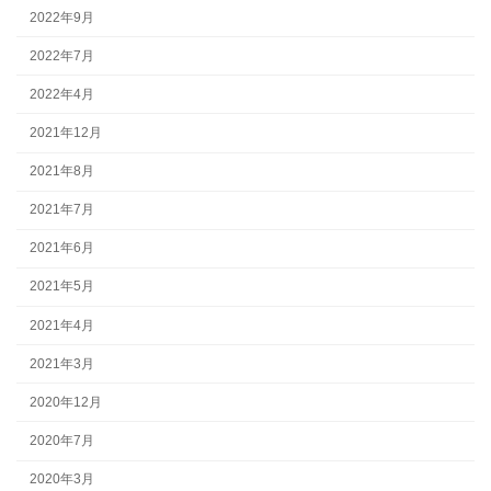
2022年9月
2022年7月
2022年4月
2021年12月
2021年8月
2021年7月
2021年6月
2021年5月
2021年4月
2021年3月
2020年12月
2020年7月
2020年3月