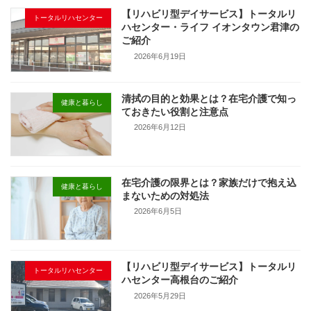
【リハビリ型デイサービス】トータルリ
トータルリハセンター
ハセンター・ライフ イオンタウン君津の
ご紹介
2026年6月19日
清拭の目的と効果とは？在宅介護で知っ
健康と暮らし
ておきたい役割と注意点
2026年6月12日
在宅介護の限界とは？家族だけで抱え込
健康と暮らし
まないための対処法
2026年6月5日
【リハビリ型デイサービス】トータルリ
トータルリハセンター
ハセンター高根台のご紹介
2026年5月29日