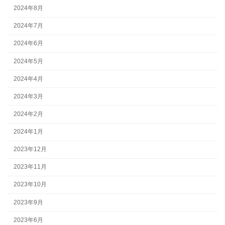
2024年8月
2024年7月
2024年6月
2024年5月
2024年4月
2024年3月
2024年2月
2024年1月
2023年12月
2023年11月
2023年10月
2023年9月
2023年6月