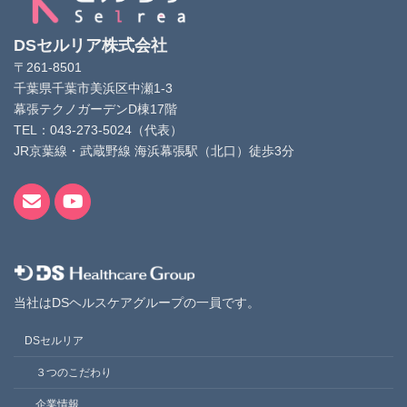
DSセルリア株式会社
〒261-8501
千葉県千葉市美浜区中瀬1-3
幕張テクノガーデンD棟17階
TEL：043-273-5024（代表）
JR京葉線・武蔵野線 海浜幕張駅（北口）徒歩3分
当社はDSヘルスケアグループの一員です。
DSセルリア
３つのこだわり
企業情報