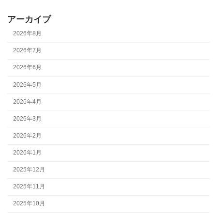
アーカイブ
2026年8月
2026年7月
2026年6月
2026年5月
2026年4月
2026年3月
2026年2月
2026年1月
2025年12月
2025年11月
2025年10月