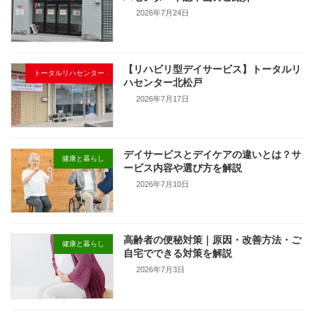
2026年7月24日
【リハビリ型デイサービス】トータルリ
トータルリハセンター
ハセンター北松戸
2026年7月17日
デイサービスとデイケアの違いとは？サ
健康と暮らし
ービス内容や選び方を解説
2026年7月10日
高齢者の便秘対策｜原因・改善方法・ご
健康と暮らし
自宅でできる対策を解説
2026年7月3日