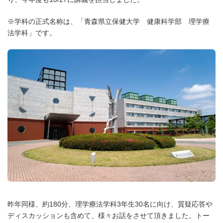
※学科の正式名称は、「青森県立保健大学 健康科学部 理学療
法学科」です。
昨年同様、約180分、理学療法学科3年生30名に向け、質疑応答や
ディスカッションも含めて、様々お話をさせて頂きました。トー