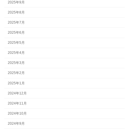
2025年9月
2025年8月
2025年7月
2025年6月
2025年5月
2025年4月
2025年3月
2025年2月
2025年1月
2024年12月
2024年11月
2024年10月
2024年9月