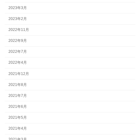
2023年3月
2023年2月
2022年11月
2022年9月
2022年7月
2022年4月
2021年12月
2021年8月
2021年7月
2021年6月
2021年5月
2021年4月
2021年3月