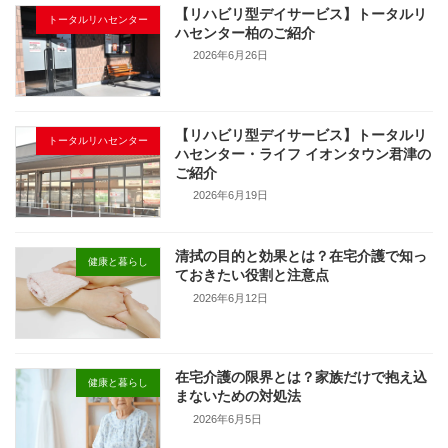
【リハビリ型デイサービス】トータルリ
トータルリハセンター
ハセンター柏のご紹介
2026年6月26日
【リハビリ型デイサービス】トータルリ
トータルリハセンター
ハセンター・ライフ イオンタウン君津の
ご紹介
2026年6月19日
清拭の目的と効果とは？在宅介護で知っ
健康と暮らし
ておきたい役割と注意点
2026年6月12日
在宅介護の限界とは？家族だけで抱え込
健康と暮らし
まないための対処法
2026年6月5日