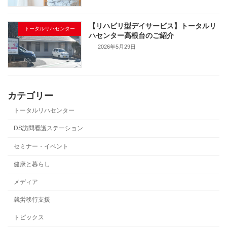
【リハビリ型デイサービス】トータルリ
トータルリハセンター
ハセンター高根台のご紹介
2026年5月29日
カテゴリー
トータルリハセンター
DS訪問看護ステーション
セミナー・イベント
健康と暮らし
メディア
就労移行支援
トピックス