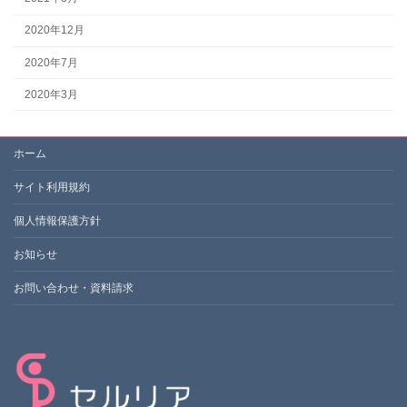
2020年12月
2020年7月
2020年3月
ホーム
サイト利用規約
個人情報保護方針
お知らせ
お問い合わせ・資料請求