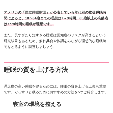
アメリカの「
国立睡眠財団
」が公表している年代別の推奨睡眠時
間によると、18〜64歳までの理想は7～9時間、65歳以上の高齢者
は7〜8時間の睡眠が理想です。
また、長すぎたり短すぎる睡眠は認知症のリスクが高まるという
研究結果もあるため、疲れ具合や体調をみながら理想的な睡眠時
間をとるように調整しましょう。
睡眠の質を上げる方法
満足度の高い睡眠を得るためには、睡眠の質を上げる工夫も重要
です。ぐっすりと眠るためにおすすめの方法を5つご紹介します。
寝室の環境を整える