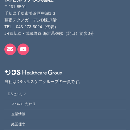
〒261-8501
千葉県千葉市美浜区中瀬1-3
幕張テクノガーデンD棟17階
TEL：043-273-5024（代表）
JR京葉線・武蔵野線 海浜幕張駅（北口）徒歩3分
当社はDSヘルスケアグループの一員です。
DSセルリア
３つのこだわり
企業情報
経営理念