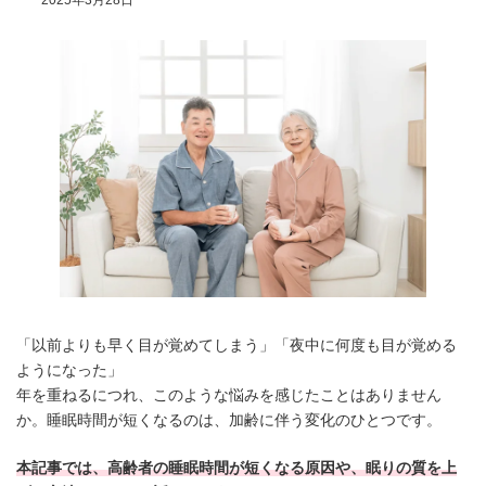
2025年3月28日
「以前よりも早く目が覚めてしまう」「夜中に何度も目が覚める
ようになった」
年を重ねるにつれ、このような悩みを感じたことはありません
か。睡眠時間が短くなるのは、加齢に伴う変化のひとつです。
本記事では、高齢者の睡眠時間が短くなる原因や、眠りの質を上