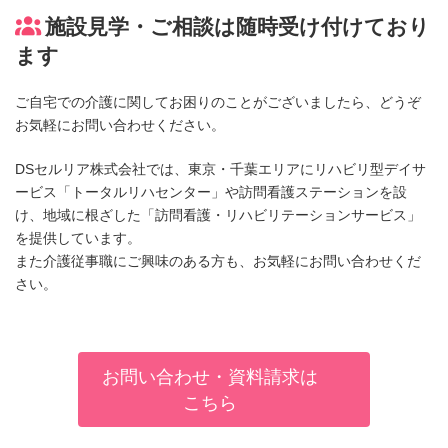
施設見学・ご相談は随時受け付けており
ます
ご自宅での介護に関してお困りのことがございましたら、どうぞ
お気軽にお問い合わせください。
DSセルリア株式会社では、東京・千葉エリアにリハビリ型デイサ
ービス「トータルリハセンター」や訪問看護ステーションを設
け、地域に根ざした「訪問看護・リハビリテーションサービス」
を提供しています。
また介護従事職にご興味のある方も、お気軽にお問い合わせくだ
さい。
お問い合わせ・資料請求は
こちら