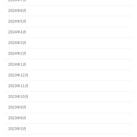
2024年6月
2024年5月
2024年4月
2024年3月
2024年2月
2024年1月
2023年12月
2023年11月
2023年10月
2023年9月
2023年6月
2023年3月