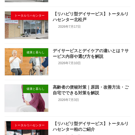
【リハビリ型デイサービス】トータルリ
トータルリハセンター
ハセンター北松戸
2026年7月17日
デイサービスとデイケアの違いとは？サ
健康と暮らし
ービス内容や選び方を解説
2026年7月10日
高齢者の便秘対策｜原因・改善方法・ご
健康と暮らし
自宅でできる対策を解説
2026年7月3日
【リハビリ型デイサービス】トータルリ
トータルリハセンター
ハセンター柏のご紹介