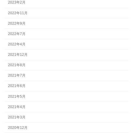
2023年2月
2022年11月
2022年9月
2022年7月
2022年4月
2021年12月
2021年8月
2021年7月
2021年6月
2021年5月
2021年4月
2021年3月
2020年12月