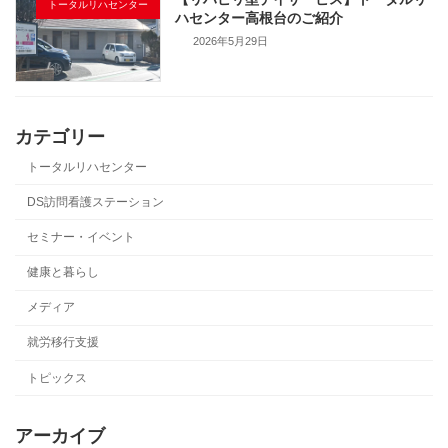
トータルリハセンター
ハセンター高根台のご紹介
2026年5月29日
カテゴリー
トータルリハセンター
DS訪問看護ステーション
セミナー・イベント
健康と暮らし
メディア
就労移行支援
トピックス
アーカイブ