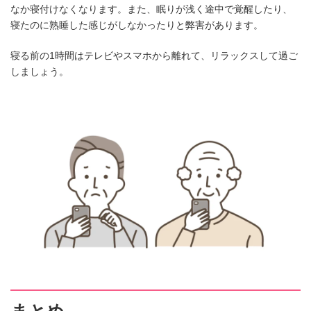
なか寝付けなくなります。また、眠りが浅く途中で覚醒したり、
寝たのに熟睡した感じがしなかったりと弊害があります。
寝る前の1時間はテレビやスマホから離れて、リラックスして過ご
しましょう。