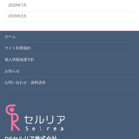
2020年7月
2020年3月
ホーム
サイト利用規約
個人情報保護方針
お知らせ
お問い合わせ・資料請求
DSセルリア株式会社