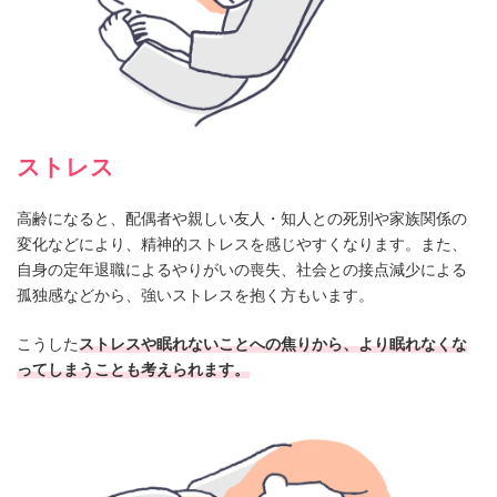
ストレス
高齢になると、配偶者や親しい友人・知人との死別や家族関係の
変化などにより、精神的ストレスを感じやすくなります。また、
自身の定年退職によるやりがいの喪失、社会との接点減少による
孤独感などから、強いストレスを抱く方もいます。
こうした
ストレスや眠れないことへの焦りから、より眠れなくな
ってしまうことも考えられます。