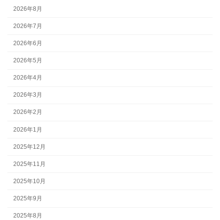
2026年8月
2026年7月
2026年6月
2026年5月
2026年4月
2026年3月
2026年2月
2026年1月
2025年12月
2025年11月
2025年10月
2025年9月
2025年8月