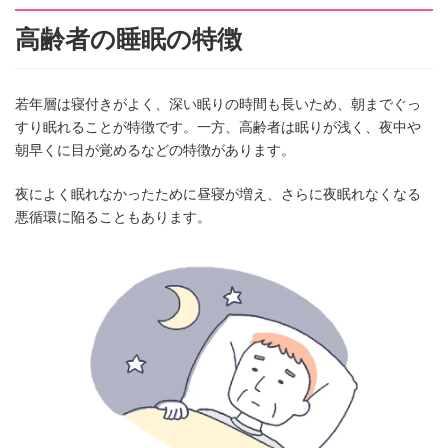
高齢者の睡眠の特徴
若年層は寝付きがよく、深い眠りの時間も長いため、朝までぐっ
すり眠れることが特徴です。一方、高齢者は眠りが浅く、夜中や
朝早くに目が覚めるなどの特徴があります。
夜によく眠れなかったために昼寝が増え、さらに夜眠れなくなる
悪循環に陥ることもあります。