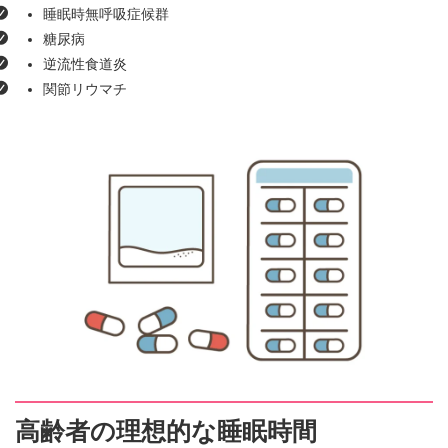
睡眠時無呼吸症候群
糖尿病
逆流性食道炎
関節リウマチ
高齢者の理想的な睡眠時間