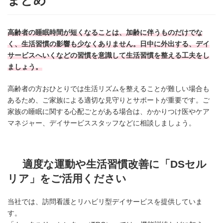
まとめ
高齢者の睡眠時間が短くなることは、加齢に伴うものだけでな
く、生活習慣の影響も少なくありません。日中に外出する、デイ
サービスへいくなどの習慣を意識して生活習慣を整える工夫をし
ましょう。
高齢者の方おひとりでは生活リズムを整えることが難しい場合も
あるため、ご家族による適切な見守りとサポートが重要です。ご
家族の睡眠に関する心配ごとがある場合は、かかりつけ医やケア
マネジャー、デイサービススタッフなどに相談しましょう。
適度な運動や生活習慣改善に「DSセル
リア」をご活用ください
当社では、訪問看護とリハビリ型デイサービスを提供していま
す。