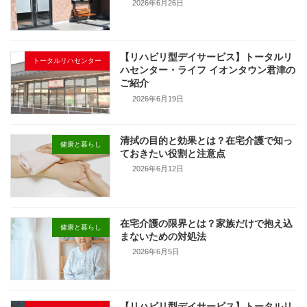
2026年6月26日
【リハビリ型デイサービス】トータルリ
トータルリハセンター
ハセンター・ライフ イオンタウン君津の
ご紹介
2026年6月19日
清拭の目的と効果とは？在宅介護で知っ
健康と暮らし
ておきたい役割と注意点
2026年6月12日
在宅介護の限界とは？家族だけで抱え込
健康と暮らし
まないための対処法
2026年6月5日
【リハビリ型デイサービス】トータルリ