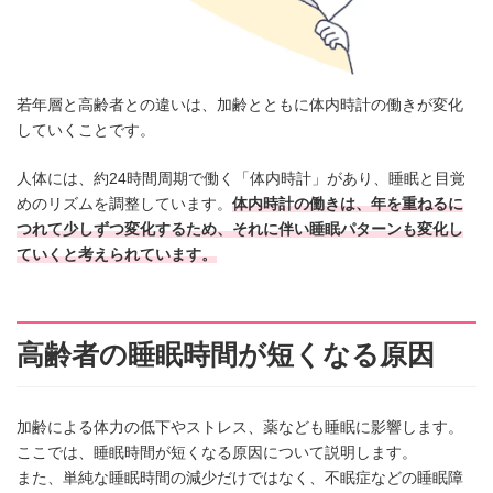
若年層と高齢者との違いは、加齢とともに体内時計の働きが変化
していくことです。
人体には、約24時間周期で働く「体内時計」があり、睡眠と目覚
めのリズムを調整しています。
体内時計の働きは、年を重ねるに
つれて少しずつ変化するため、それに伴い睡眠パターンも変化し
ていくと考えられています。
高齢者の睡眠時間が短くなる原因
加齢による体力の低下やストレス、薬なども睡眠に影響します。
ここでは、睡眠時間が短くなる原因について説明します。
また、単純な睡眠時間の減少だけではなく、不眠症などの睡眠障