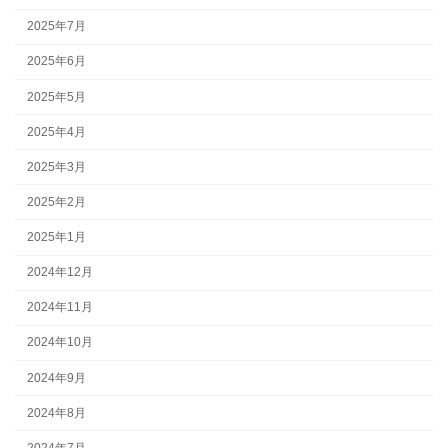
2025年7月
2025年6月
2025年5月
2025年4月
2025年3月
2025年2月
2025年1月
2024年12月
2024年11月
2024年10月
2024年9月
2024年8月
2024年7月