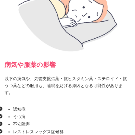
病気や服薬の影響
以下の病気や、気管支拡張薬・抗ヒスタミン薬・ステロイド・抗
うつ薬などの服用も、睡眠を妨げる原因となる可能性がありま
す。
認知症
うつ病
不安障害
レストレスレッグス症候群