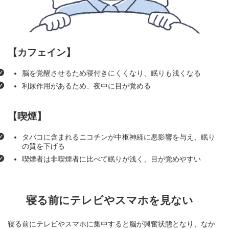
【カフェイン】
脳を覚醒させるため寝付きにくくなり、眠りも浅くなる
利尿作用があるため、夜中に目が覚める
【喫煙】
タバコに含まれるニコチンが中枢神経に悪影響を与え、眠り
の質を下げる
喫煙者は非喫煙者に比べて眠りが浅く、目が覚めやすい
寝る前にテレビやスマホを見ない
寝る前にテレビやスマホに集中すると脳が興奮状態となり、なか