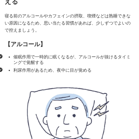
える
寝る前のアルコールやカフェインの摂取、喫煙などは熟睡できな
い原因になるため、思い当たる習慣があれば、少しずつでよいの
で控えましょう。
【アルコール】
催眠作用で一時的に眠くなるが、アルコールが抜けるタイミ
ングで覚醒する
利尿作用があるため、夜中に目が覚める