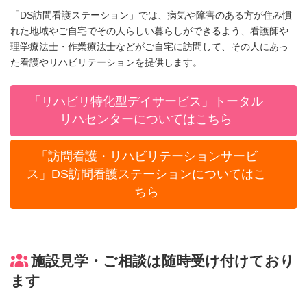
「DS訪問看護ステーション」では、病気や障害のある方が住み慣
れた地域やご自宅でその人らしい暮らしができるよう、看護師や
理学療法士・作業療法士などがご自宅に訪問して、その人にあっ
た看護やリハビリテーションを提供します。
「リハビリ特化型デイサービス」トータル
リハセンターについてはこちら
「訪問看護・リハビリテーションサービ
ス」DS訪問看護ステーションについてはこ
ちら
施設見学・ご相談は随時受け付けており
ます