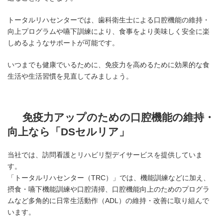
トータルリハセンターでは、歯科衛生士による口腔機能の維持・
向上プログラムや嚥下訓練により、食事をより美味しく安全に楽
しめるようなサポートが可能です。
いつまでも健康でいるために、免疫力を高めるために効果的な食
生活や生活習慣を見直してみましょう。
免疫力アップのための口腔機能の維持・
向上なら「DSセルリア」
当社では、訪問看護とリハビリ型デイサービスを提供していま
す。
「トータルリハセンター（TRC）」では、機能訓練などに加え、
摂食・嚥下機能訓練や口腔清掃、口腔機能向上のためのプログラ
ムなど多角的に日常生活動作（ADL）の維持・改善に取り組んで
います。