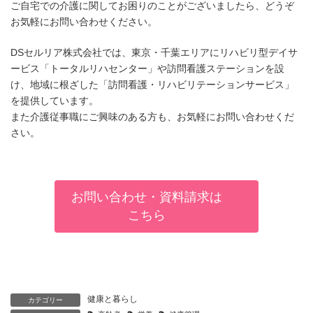
ご自宅での介護に関してお困りのことがございましたら、どうぞ
お気軽にお問い合わせください。
DSセルリア株式会社では、東京・千葉エリアにリハビリ型デイサ
ービス「トータルリハセンター」や訪問看護ステーションを設
け、地域に根ざした「訪問看護・リハビリテーションサービス」
を提供しています。
また介護従事職にご興味のある方も、お気軽にお問い合わせくだ
さい。
お問い合わせ・資料請求は
こちら
健康と暮らし
カテゴリー