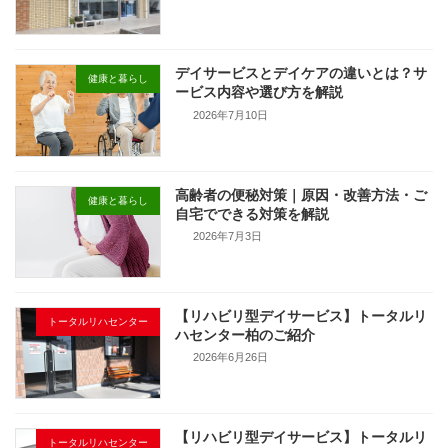
デイサービスとデイケアの違いとは？サ
健康と暮らし
ービス内容や選び方を解説
2026年7月10日
高齢者の便秘対策｜原因・改善方法・ご
健康と暮らし
自宅でできる対策を解説
2026年7月3日
【リハビリ型デイサービス】トータルリ
トータルリハセンター
ハセンター柏のご紹介
2026年6月26日
【リハビリ型デイサービス】トータルリ
トータルリハセンター