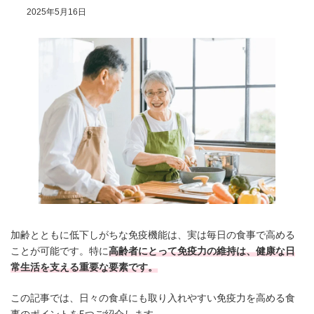
2025年5月16日
加齢とともに低下しがちな免疫機能は、実は毎日の食事で高める
ことが可能です。特に
高齢者にとって免疫力の維持は、健康な日
常生活を支える重要な要素です。
この記事では、日々の食卓にも取り入れやすい免疫力を高める食