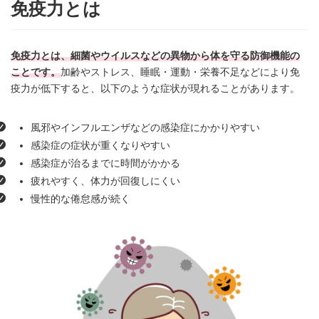
免疫力とは
免疫力とは、細菌やウイルスなどの異物から体を守る防御機能の
ことです。
加齢やストレス、睡眠・運動・栄養不足などにより免
疫力が低下すると、以下のような症状が現れることがあります。
風邪やインフルエンザなどの感染症にかかりやすい
感染症の症状が重くなりやすい
感染症が治るまでに時間がかかる
疲れやすく、体力が回復しにくい
慢性的な倦怠感が続く