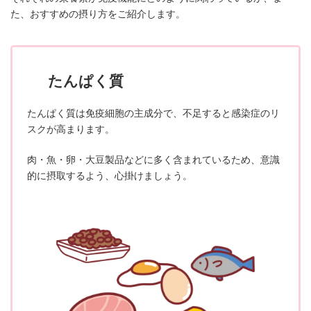
た、おすすめの摂り方をご紹介します。
たんぱく質
たんぱく質は免疫細胞の主成分で、不足すると感染症のリ
スクが高まります。
肉・魚・卵・大豆製品などに多く含まれているため、意識
的に摂取するよう、心掛けましょう。