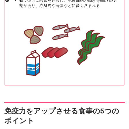
鉄
：体内に酸素を運搬し、免疫細胞の働きを高める役
割があり、赤身肉や海藻などに多く含まれる
免疫力をアップさせる食事の5つの
ポイント