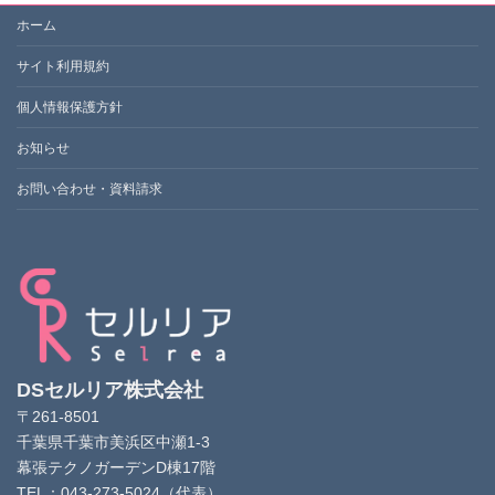
ホーム
サイト利用規約
個人情報保護方針
お知らせ
お問い合わせ・資料請求
DSセルリア株式会社
〒261-8501
千葉県千葉市美浜区中瀬1-3
幕張テクノガーデンD棟17階
TEL：043-273-5024（代表）