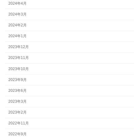
2024年4月
2024年3月
2024年2月
2024年1月
2023年12月
2023年11月
2023年10月
2023年9月
2023年6月
2023年3月
2023年2月
2022年11月
2022年9月