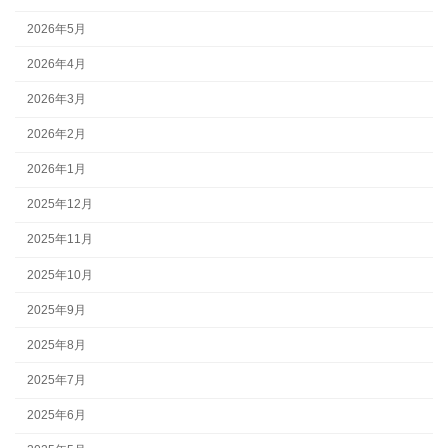
2026年5月
2026年4月
2026年3月
2026年2月
2026年1月
2025年12月
2025年11月
2025年10月
2025年9月
2025年8月
2025年7月
2025年6月