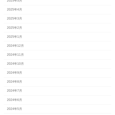
2025年5月
2025年4月
2025年3月
2025年2月
2025年1月
2024年12月
2024年11月
2024年10月
2024年9月
2024年8月
2024年7月
2024年6月
2024年5月