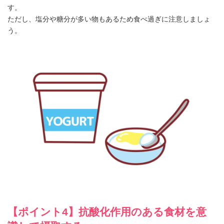
す。
ただし、塩分や糖分が多い物もあるため食べ過ぎに注意しましょ
う。
【ポイント4】抗酸化作用のある食材を意