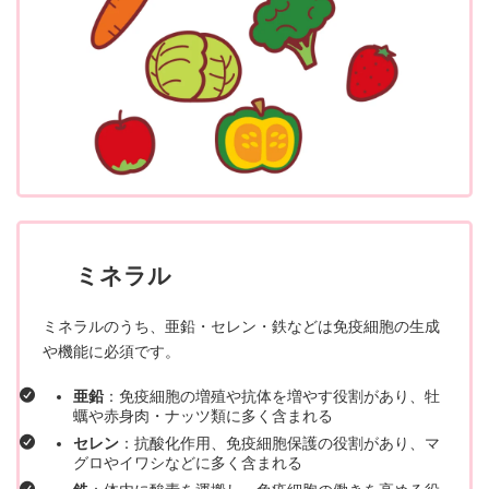
ミネラル
ミネラルのうち、亜鉛・セレン・鉄などは免疫細胞の生成
や機能に必須です。
亜鉛
：免疫細胞の増殖や抗体を増やす役割があり、牡
蠣や赤身肉・ナッツ類に多く含まれる
セレン
：抗酸化作用、免疫細胞保護の役割があり、マ
グロやイワシなどに多く含まれる