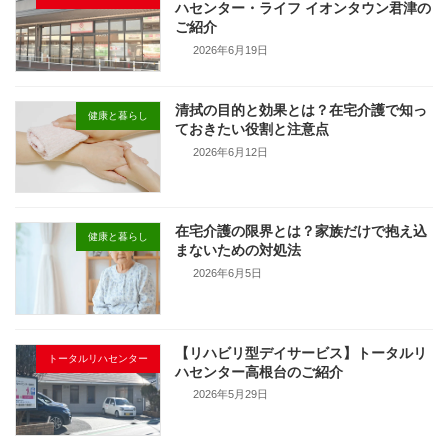
ハセンター・ライフ イオンタウン君津の
ご紹介
2026年6月19日
清拭の目的と効果とは？在宅介護で知っ
健康と暮らし
ておきたい役割と注意点
2026年6月12日
在宅介護の限界とは？家族だけで抱え込
健康と暮らし
まないための対処法
2026年6月5日
【リハビリ型デイサービス】トータルリ
トータルリハセンター
ハセンター高根台のご紹介
2026年5月29日