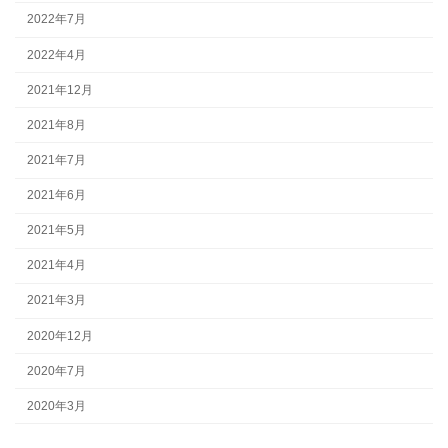
2022年7月
2022年4月
2021年12月
2021年8月
2021年7月
2021年6月
2021年5月
2021年4月
2021年3月
2020年12月
2020年7月
2020年3月