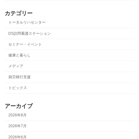
カテゴリー
トータルリハセンター
DS訪問看護ステーション
セミナー・イベント
健康と暮らし
メディア
就労移行支援
トピックス
アーカイブ
2026年8月
2026年7月
2026年6月