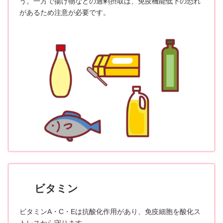
う。一方で揚げ物などの過剰摂取は、免疫機能低下の恐れ
があるため注意が必要です。
ビタミン
ビタミンA・C・Eは抗酸化作用があり、免疫細胞を酸化ス