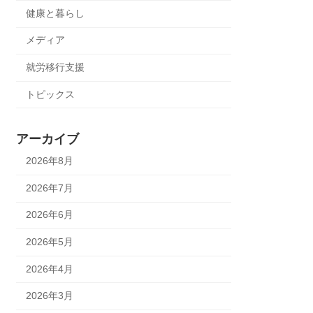
健康と暮らし
メディア
就労移行支援
トピックス
アーカイブ
2026年8月
2026年7月
2026年6月
2026年5月
2026年4月
2026年3月