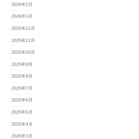
2026年2月
2026年1月
2025年12月
2025年11月
2025年10月
2025年9月
2025年8月
2025年7月
2025年6月
2025年5月
2025年4月
2025年3月