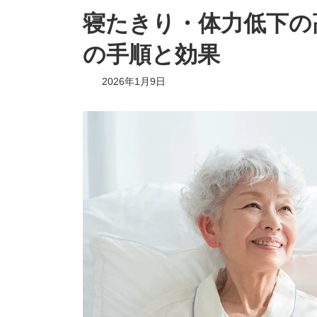
寝たきり・体力低下の
の手順と効果
2026年1月9日