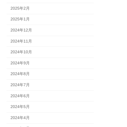
2025年2月
2025年1月
2024年12月
2024年11月
2024年10月
2024年9月
2024年8月
2024年7月
2024年6月
2024年5月
2024年4月