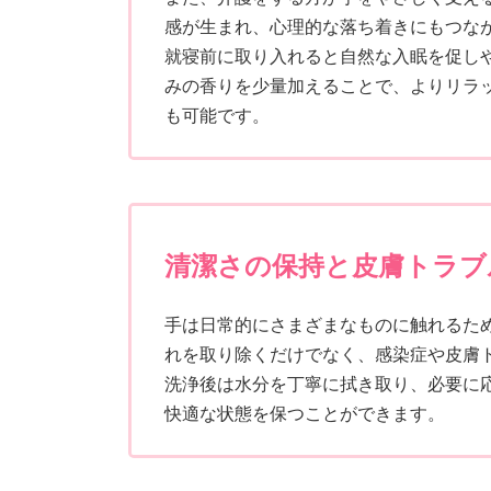
感が生まれ、心理的な落ち着きにもつな
就寝前に取り入れると自然な入眠を促し
みの香りを少量加えることで、よりリラ
も可能です。
清潔さの保持と皮膚トラブ
手は日常的にさまざまなものに触れるた
れを取り除くだけでなく、感染症や皮膚
洗浄後は水分を丁寧に拭き取り、必要に
快適な状態を保つことができます。