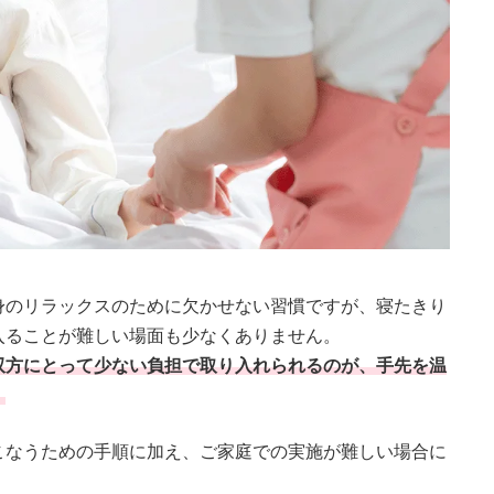
身のリラックスのために欠かせない習慣ですが、寝たきり
入ることが難しい場面も少なくありません。
双方にとって少ない負担で取り入れられるのが、手先を温
。
こなうための手順に加え、ご家庭での実施が難しい場合に