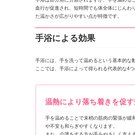
血行が促進され、短時間でも体全体にじんわ
た温かさが広がりやすい点が特徴です。
手浴による効果
手浴には、手を洗って温めるという基本的な
ここでは、手浴によって得られる代表的な4
温熱により落ち着きを促す
手を温めることで末梢の筋肉の緊張が緩
や不安も和らぎやすくなります。
また、介護をする方が手をやさしく支え