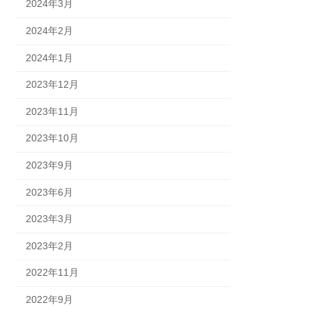
2024年3月
2024年2月
2024年1月
2023年12月
2023年11月
2023年10月
2023年9月
2023年6月
2023年3月
2023年2月
2022年11月
2022年9月