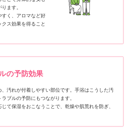
がります。
やすく、アロマなど好
ックス効果を得ること
ルの予防効果
め、汚れが付着しやすい部位です。手浴はこうした汚
トラブルの予防にもつながります。
応じて保湿をおこなうことで、乾燥や肌荒れを防ぎ、