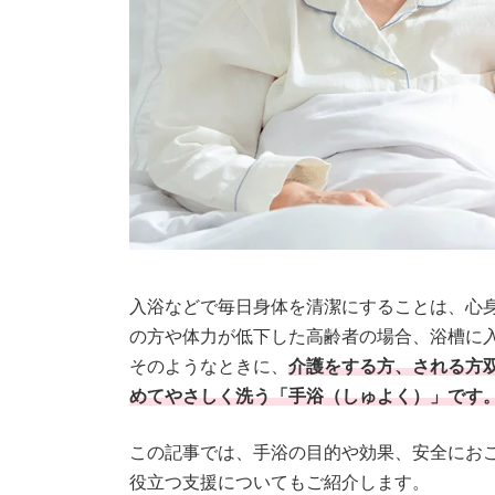
入浴などで毎日身体を清潔にすることは、心
の方や体力が低下した高齢者の場合、浴槽に
そのようなときに、
介護をする方、される方
めてやさしく洗う「手浴（しゅよく）」です
この記事では、手浴の目的や効果、安全にお
役立つ支援についてもご紹介します。