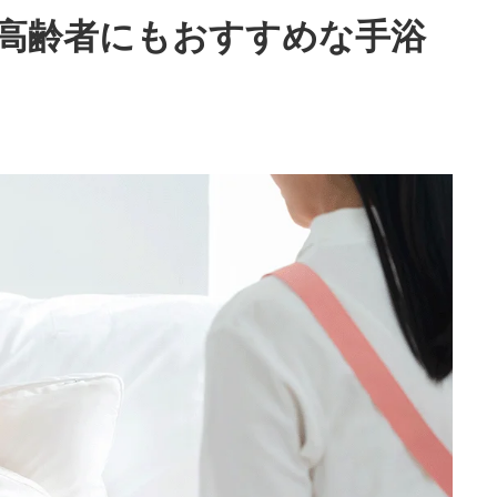
高齢者にもおすすめな手浴