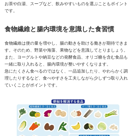
お茶や白湯、スープなど、飲みやすいものを選ぶこともポイント
です。
食物繊維と腸内環境を意識した食習慣
食物繊維は便の量を増やし、腸の動きを助ける働きが期待できま
す。そのため、野菜や海藻、果物などを意識してとりましょう。
また、ヨーグルトや納豆などの発酵食品、オリゴ糖を含む食品も
一緒に取り入れると、腸内環境が整いやすくなります。
急にたくさん食べるのではなく、一品追加したり、やわらかく調
理したりするなど、食べやすさを工夫しながら少しずつ取り入れ
ていくことがポイントです。