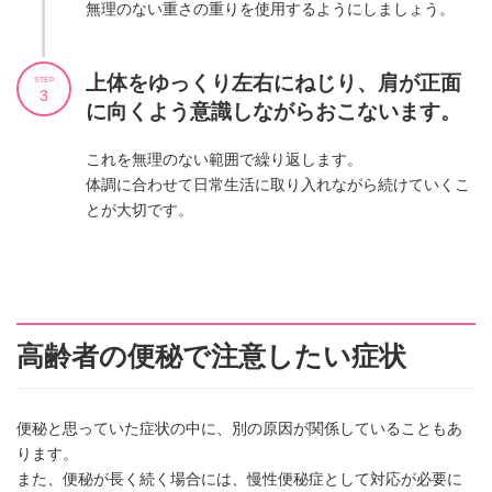
無理のない重さの重りを使用するようにしましょう。
上体をゆっくり左右にねじり、肩が正面
STEP
3
に向くよう意識しながらおこないます。
これを無理のない範囲で繰り返します。
体調に合わせて日常生活に取り入れながら続けていくこ
とが大切です。
高齢者の便秘で注意したい症状
便秘と思っていた症状の中に、別の原因が関係していることもあ
ります。
また、便秘が長く続く場合には、慢性便秘症として対応が必要に