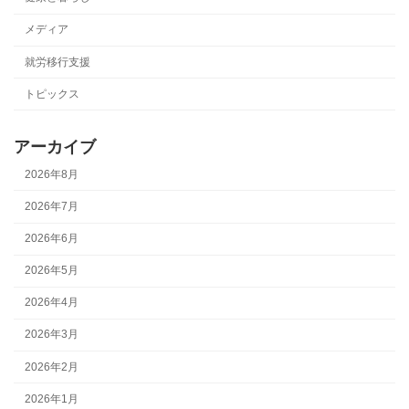
メディア
就労移行支援
トピックス
アーカイブ
2026年8月
2026年7月
2026年6月
2026年5月
2026年4月
2026年3月
2026年2月
2026年1月