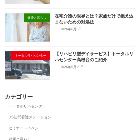
在宅介護の限界とは？家族だけで抱え込
健康と暮らし
まないための対処法
2026年6月5日
【リハビリ型デイサービス】トータルリ
トータルリハセンター
ハセンター高根台のご紹介
2026年5月29日
カテゴリー
トータルリハセンター
DS訪問看護ステーション
セミナー・イベント
健康と暮らし