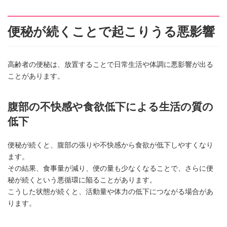
便秘が続くことで起こりうる悪影響
高齢者の便秘は、放置することで日常生活や体調に悪影響が出る
ことがあります。
腹部の不快感や食欲低下による生活の質の
低下
便秘が続くと、腹部の張りや不快感から食欲が低下しやすくなり
ます。
その結果、食事量が減り、便の量も少なくなることで、さらに便
秘が続くという悪循環に陥ることがあります。
こうした状態が続くと、活動量や体力の低下につながる場合があ
ります。