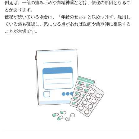
例えば、一部の痛み止めや向精神薬などは、便秘の原因となるこ
とがあります。
便秘が続いている場合は、「年齢のせい」と決めつけず、服用し
ている薬も確認し、気になる点があれば医師や薬剤師に相談する
ことが大切です。