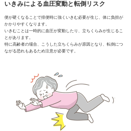
いきみによる血圧変動と転倒リスク
便が硬くなることで排便時に強くいきむ必要が生じ、体に負担が
かかりやすくなります。
いきむことは一時的に血圧が変動したり、立ちくらみが生じるこ
とがあります。
特に高齢者の場合、こうした立ちくらみが原因となり、転倒につ
ながる恐れもあるため注意が必要です。