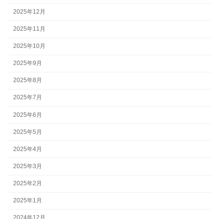
2025年12月
2025年11月
2025年10月
2025年9月
2025年8月
2025年7月
2025年6月
2025年5月
2025年4月
2025年3月
2025年2月
2025年1月
2024年12月