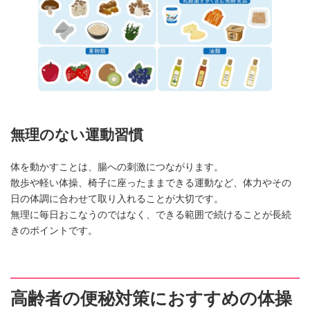
無理のない運動習慣
体を動かすことは、腸への刺激につながります。
散歩や軽い体操、椅子に座ったままできる運動など、体力やその
日の体調に合わせて取り入れることが大切です。
無理に毎日おこなうのではなく、できる範囲で続けることが長続
きのポイントです。
高齢者の便秘対策におすすめの体操