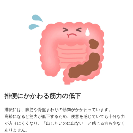
排便にかかわる筋力の低下
排便には、腹筋や骨盤まわりの筋肉がかかわっています。
高齢になると筋力が低下するため、便意を感じていても十分な力
が入りにくくなり、「出したいのに出ない」と感じる方も少なく
ありません。