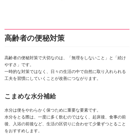
高齢者の便秘対策
高齢者の便秘対策で大切なのは、「無理をしないこと」と「続け
やすさ」です。
一時的な対策ではなく、日々の生活の中で自然に取り入れられる
工夫を習慣にしていくことが改善につながります。
こまめな水分補給
水分は便をやわらかく保つために重要な要素です。
水分をとる際は、一度に多く飲むのではなく、起床後、食事の前
後、入浴の前後など、生活の区切りに合わせて少量ずつとること
をおすすめします。