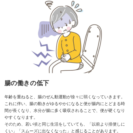
腸の働きの低下
年齢を重ねると、腸のぜん動運動が徐々に弱くなっていきます。
これに伴い、腸の動きがゆるやかになると便が腸内にとどまる時
間が長くなり、水分が腸に多く吸収されることで、便が硬くなり
やすくなります。
そのため、若い頃と同じ生活をしていても、「以前より排便しに
くい」「スムーズに出なくなった」と感じることがあります。