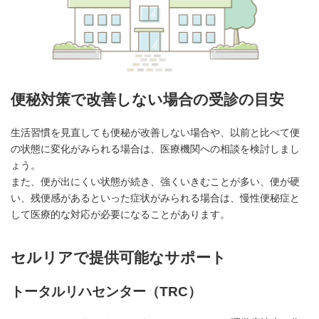
便秘対策で改善しない場合の受診の目安
生活習慣を見直しても便秘が改善しない場合や、以前と比べて便
の状態に変化がみられる場合は、医療機関への相談を検討しまし
ょう。
また、便が出にくい状態が続き、強くいきむことが多い、便が硬
い、残便感があるといった症状がみられる場合は、慢性便秘症と
して医療的な対応が必要になることがあります。
セルリアで提供可能なサポート
トータルリハセンター（TRC）