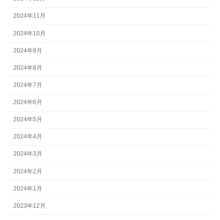
2024年11月
2024年10月
2024年9月
2024年8月
2024年7月
2024年6月
2024年5月
2024年4月
2024年3月
2024年2月
2024年1月
2023年12月