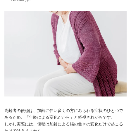
2026年7月3日
高齢者の便秘は、加齢に伴い多くの方にみられる症状のひとつで
あるため、「年齢による変化だから」と軽視されがちです。
しかし実際には、便秘は加齢による腸の働きの変化だけで起こる
わけではありません。