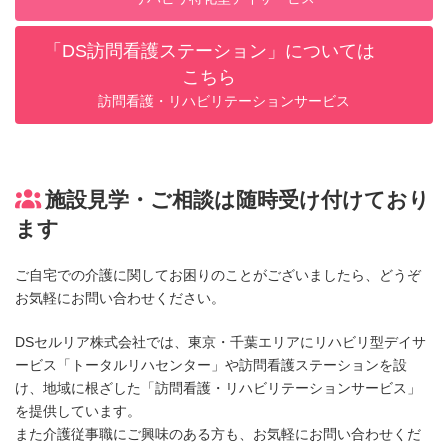
「DS訪問看護ステーション」については
こちら
訪問看護・リハビリテーションサービス
施設見学・ご相談は随時受け付けており
ます
ご自宅での介護に関してお困りのことがございましたら、どうぞ
お気軽にお問い合わせください。
DSセルリア株式会社では、東京・千葉エリアにリハビリ型デイサ
ービス「トータルリハセンター」や訪問看護ステーションを設
け、地域に根ざした「訪問看護・リハビリテーションサービス」
を提供しています。
また介護従事職にご興味のある方も、お気軽にお問い合わせくだ