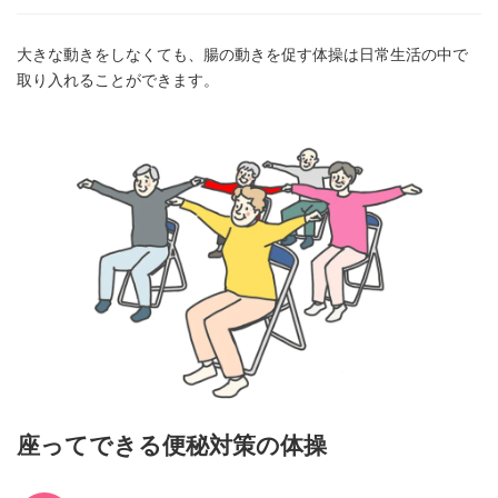
大きな動きをしなくても、腸の動きを促す体操は日常生活の中で
取り入れることができます。
座ってできる便秘対策の体操