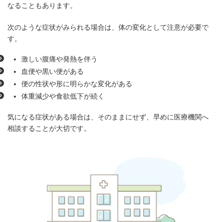
なることもあります。
次のような症状がみられる場合は、体の変化として注意が必要で
す。
激しい腹痛や発熱を伴う
血便や黒い便がある
便の性状や形に明らかな変化がある
体重減少や食欲低下が続く
気になる症状がある場合は、そのままにせず、早めに医療機関へ
相談することが大切です。