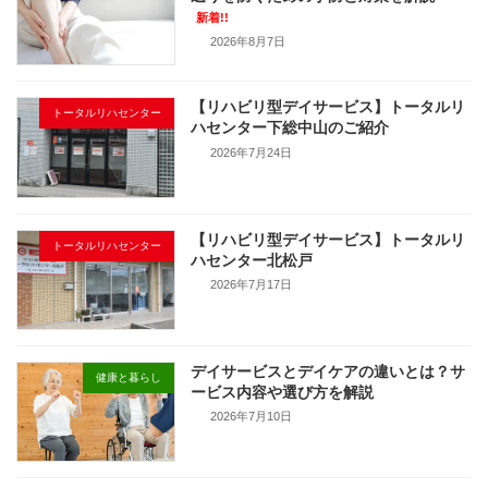
新着!!
2026年8月7日
【リハビリ型デイサービス】トータルリ
トータルリハセンター
ハセンター下総中山のご紹介
2026年7月24日
【リハビリ型デイサービス】トータルリ
トータルリハセンター
ハセンター北松戸
2026年7月17日
デイサービスとデイケアの違いとは？サ
健康と暮らし
ービス内容や選び方を解説
2026年7月10日