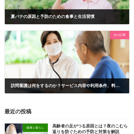
夏バテの原因と予防のための食事と生活習慣
2024年7月12日
次の記事
訪問看護は何をするのか？サービス内容や利用条件、料金をまとめて解説！
2024年8月8日
最近の投稿
高齢者の足がつる原因とは？夜のこむら
健康と暮らし
返りを防ぐための予防と対策を解説