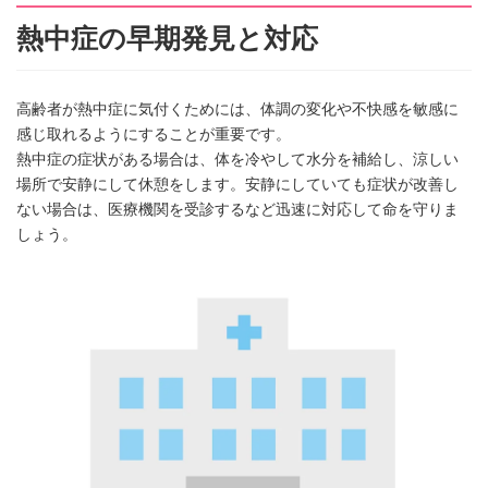
熱中症の早期発見と対応
高齢者が熱中症に気付くためには、体調の変化や不快感を敏感に
感じ取れるようにすることが重要です。
熱中症の症状がある場合は、体を冷やして水分を補給し、涼しい
場所で安静にして休憩をします。安静にしていても症状が改善し
ない場合は、医療機関を受診するなど迅速に対応して命を守りま
しょう。