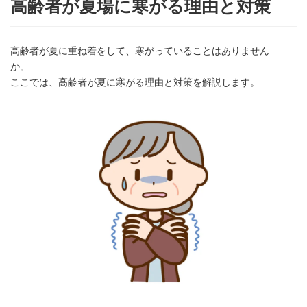
高齢者が夏場に寒がる理由と対策
高齢者が夏に重ね着をして、寒がっていることはありません
か。
ここでは、高齢者が夏に寒がる理由と対策を解説します。