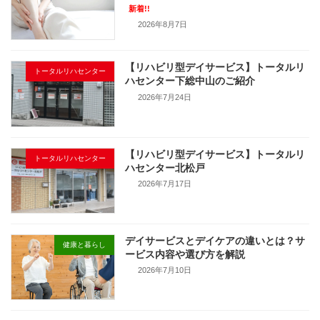
新着!!
2026年8月7日
【リハビリ型デイサービス】トータルリ
トータルリハセンター
ハセンター下総中山のご紹介
2026年7月24日
【リハビリ型デイサービス】トータルリ
トータルリハセンター
ハセンター北松戸
2026年7月17日
デイサービスとデイケアの違いとは？サ
健康と暮らし
ービス内容や選び方を解説
2026年7月10日