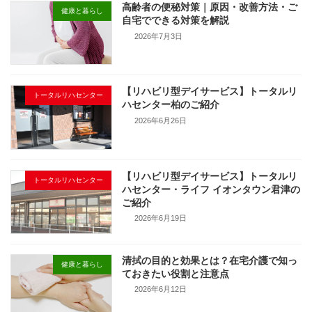
高齢者の便秘対策｜原因・改善方法・ご
健康と暮らし
自宅でできる対策を解説
2026年7月3日
【リハビリ型デイサービス】トータルリ
トータルリハセンター
ハセンター柏のご紹介
2026年6月26日
【リハビリ型デイサービス】トータルリ
トータルリハセンター
ハセンター・ライフ イオンタウン君津の
ご紹介
2026年6月19日
清拭の目的と効果とは？在宅介護で知っ
健康と暮らし
ておきたい役割と注意点
2026年6月12日