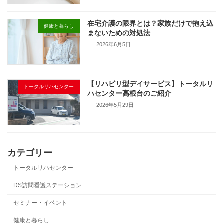
在宅介護の限界とは？家族だけで抱え込
健康と暮らし
まないための対処法
2026年6月5日
【リハビリ型デイサービス】トータルリ
トータルリハセンター
ハセンター高根台のご紹介
2026年5月29日
カテゴリー
トータルリハセンター
DS訪問看護ステーション
セミナー・イベント
健康と暮らし