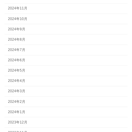
2024年11月
2024年10月
2024年9月
2024年8月
2024年7月
2024年6月
2024年5月
2024年4月
2024年3月
2024年2月
2024年1月
2023年12月