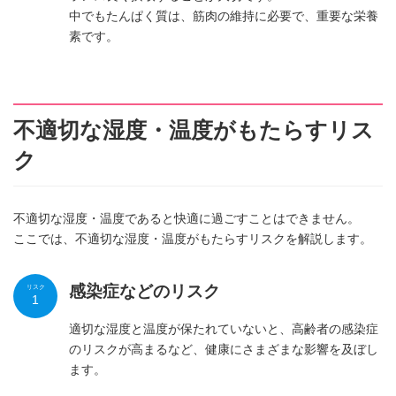
中でもたんぱく質は、筋肉の維持に必要で、重要な栄養
素です。
不適切な湿度・温度がもたらすリス
ク
不適切な湿度・温度であると快適に過ごすことはできません。
ここでは、不適切な湿度・温度がもたらすリスクを解説します。
感染症などのリスク
リスク
1
適切な湿度と温度が保たれていないと、高齢者の感染症
のリスクが高まるなど、健康にさまざまな影響を及ぼし
ます。