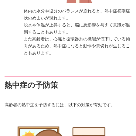
体内の水分や塩分のバランスが崩れると、熱中症初期症
状のめまいが現れます。
脱水や体温が上昇すると、脳に悪影響を与えて意識が混
濁することもあります。
また高齢者は、心臓と循環器系の機能が低下している傾
向があるため、熱中症になると動悸や息切れが生じるこ
ともあります。
熱中症の予防策
高齢者の熱中症を予防するには、以下の対策が有効です。