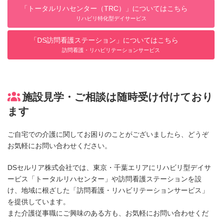
「トータルリハセンター（TRC）」についてはこちら
リハビリ特化型デイサービス
「DS訪問看護ステーション」についてはこちら
訪問看護・リハビリテーションサービス
施設見学・ご相談は随時受け付けており
ます
ご自宅での介護に関してお困りのことがございましたら、どうぞ
お気軽にお問い合わせください。
DSセルリア株式会社では、東京・千葉エリアにリハビリ型デイサ
ービス「トータルリハセンター」や訪問看護ステーションを設
け、地域に根ざした「訪問看護・リハビリテーションサービス」
を提供しています。
また介護従事職にご興味のある方も、お気軽にお問い合わせくだ