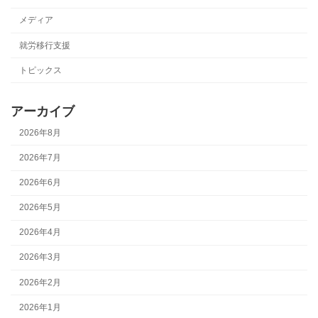
メディア
就労移行支援
トピックス
アーカイブ
2026年8月
2026年7月
2026年6月
2026年5月
2026年4月
2026年3月
2026年2月
2026年1月