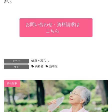
さい。
お問い合わせ・資料請求は
こちら
健康と暮らし
カテゴリー
高齢者
熱中症
タグ
前の記事