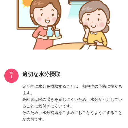
適切な水分摂取
予防
1
定期的に水分を摂取することは、熱中症の予防に役立ち
ます。
高齢者は喉の渇きを感じにくいため、水分が不足してい
ることに気付きにくいです。
そのため、水分補給をこまめにおこなうようにすること
が大切です。