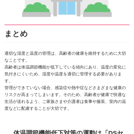
まとめ
適切な湿度と温度の管理は、高齢者の健康を維持するために大切
なことです。
高齢者は体温調節機能が低下している傾向にあり、温度の変化に
気付きにくいため、湿度や温度を適切に管理する必要がありま
す。
管理ができていない場合、感染症や熱中症などさまざまな健康の
リスクが高まってしまいます。そのため、高齢者が健康で快適な
生活が送れるよう、ご家族さまや介護者は食事や服装、室内の温
度などに配慮することが大切です。
体温調節機能低下対策の運動は「DSセ