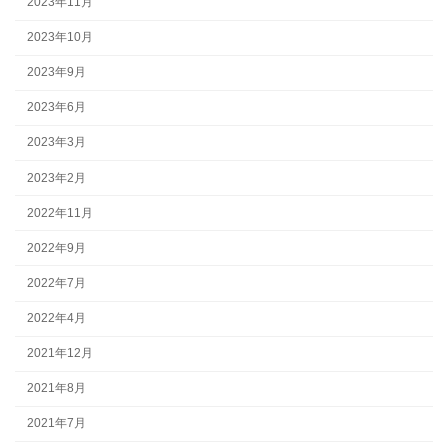
2023年11月
2023年10月
2023年9月
2023年6月
2023年3月
2023年2月
2022年11月
2022年9月
2022年7月
2022年4月
2021年12月
2021年8月
2021年7月