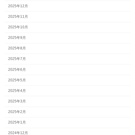
2025年12月
2025年11月
2025年10月
2025年9月
2025年8月
2025年7月
2025年6月
2025年5月
2025年4月
2025年3月
2025年2月
2025年1月
2024年12月