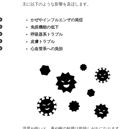
主に以下のような影響を及ぼします。
かぜやインフルエンザの発症
免疫機能の低下
呼吸器系トラブル
皮膚トラブル
心血管系への負担
湿度が低いと、鼻や喉の粘膜は乾燥しがちになります。