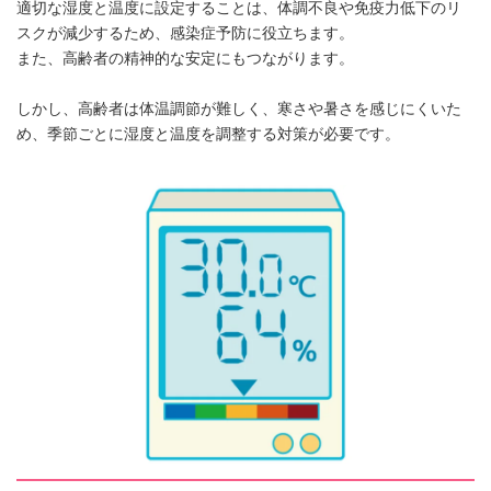
適切な湿度と温度に設定することは、体調不良や免疫力低下のリ
スクが減少するため、感染症予防に役立ちます。
また、高齢者の精神的な安定にもつながります。
しかし、高齢者は体温調節が難しく、寒さや暑さを感じにくいた
め、季節ごとに湿度と温度を調整する対策が必要です。