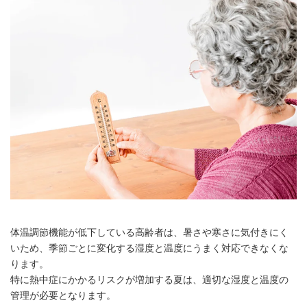
体温調節機能が低下している高齢者は、暑さや寒さに気付きにく
いため、季節ごとに変化する湿度と温度にうまく対応できなくな
ります。
特に熱中症にかかるリスクが増加する夏は、適切な湿度と温度の
管理が必要となります。