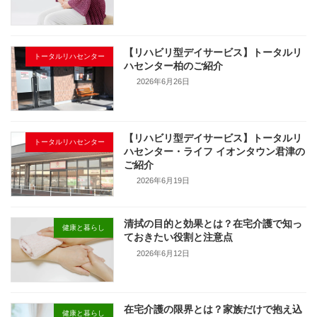
【リハビリ型デイサービス】トータルリ
トータルリハセンター
ハセンター柏のご紹介
2026年6月26日
【リハビリ型デイサービス】トータルリ
トータルリハセンター
ハセンター・ライフ イオンタウン君津の
ご紹介
2026年6月19日
清拭の目的と効果とは？在宅介護で知っ
健康と暮らし
ておきたい役割と注意点
2026年6月12日
在宅介護の限界とは？家族だけで抱え込
健康と暮らし