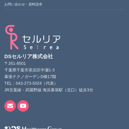
お問い合わせ・資料請求
DSセルリア株式会社
〒261-8501
千葉県千葉市美浜区中瀬1-3
幕張テクノガーデンD棟17階
TEL：043-273-5024（代表）
JR京葉線・武蔵野線 海浜幕張駅（北口）徒歩3分