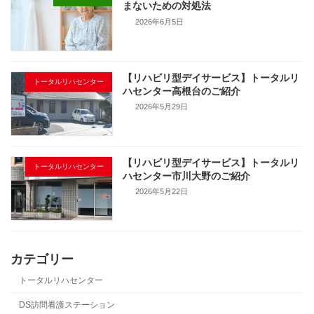
まないための対処法
2026年6月5日
【リハビリ型デイサービス】トータルリ
トータルリハセンター
ハセンター高根台のご紹介
2026年5月29日
【リハビリ型デイサービス】トータルリ
トータルリハセンター
ハセンター市川大野のご紹介
2026年5月22日
カテゴリー
トータルリハセンター
DS訪問看護ステーション