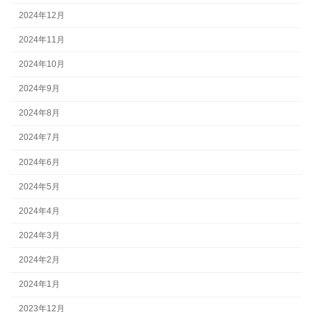
2024年12月
2024年11月
2024年10月
2024年9月
2024年8月
2024年7月
2024年6月
2024年5月
2024年4月
2024年3月
2024年2月
2024年1月
2023年12月