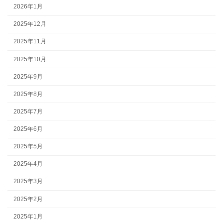
2026年1月
2025年12月
2025年11月
2025年10月
2025年9月
2025年8月
2025年7月
2025年6月
2025年5月
2025年4月
2025年3月
2025年2月
2025年1月