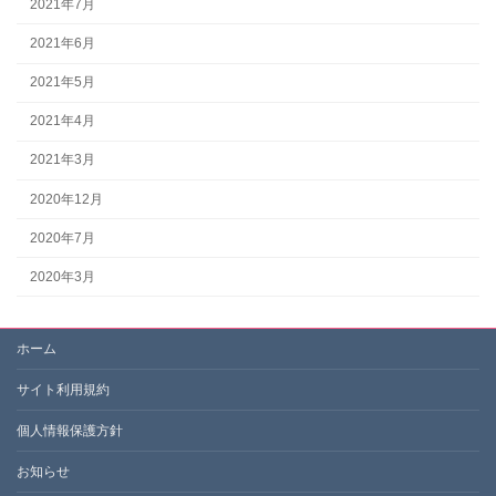
2021年7月
2021年6月
2021年5月
2021年4月
2021年3月
2020年12月
2020年7月
2020年3月
ホーム
サイト利用規約
個人情報保護方針
お知らせ