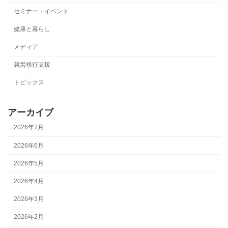
セミナー・イベント
健康と暮らし
メディア
就労移行支援
トピックス
アーカイブ
2026年7月
2026年6月
2026年5月
2026年4月
2026年3月
2026年2月