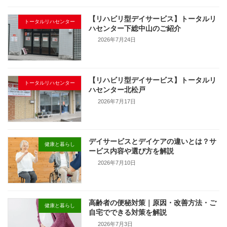
【リハビリ型デイサービス】トータルリ
トータルリハセンター
ハセンター下総中山のご紹介
2026年7月24日
【リハビリ型デイサービス】トータルリ
トータルリハセンター
ハセンター北松戸
2026年7月17日
デイサービスとデイケアの違いとは？サ
健康と暮らし
ービス内容や選び方を解説
2026年7月10日
高齢者の便秘対策｜原因・改善方法・ご
健康と暮らし
自宅でできる対策を解説
2026年7月3日