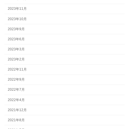
2023年11月
2023年10月
2023年9月
2023年6月
2023年3月
2023年2月
2022年11月
2022年9月
2022年7月
2022年4月
2021年12月
2021年8月