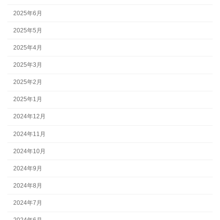
2025年6月
2025年5月
2025年4月
2025年3月
2025年2月
2025年1月
2024年12月
2024年11月
2024年10月
2024年9月
2024年8月
2024年7月