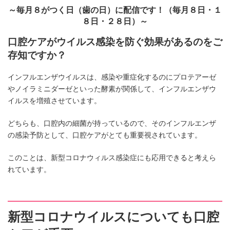
～毎月８がつく日（歯の日）に配信です！（毎月８日・１
８日・２８日）～
口腔ケアがウイルス感染を防ぐ効果があるのをご
存知ですか？
インフルエンザウイルスは、感染や重症化するのにプロテアーゼ
やノイラミニダーゼといった酵素が関係して、インフルエンザウ
イルスを増殖させています。
どちらも、口腔内の細菌が持っているので、そのインフルエンザ
の感染予防として、口腔ケアがとても重要視されています。
このことは、新型コロナウィルス感染症にも応用できると考えら
れています。
新型コロナウイルスについても口腔