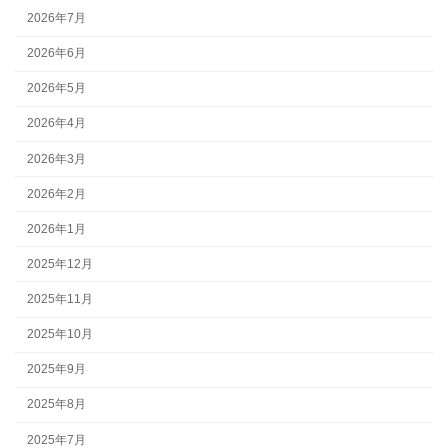
2026年7月
2026年6月
2026年5月
2026年4月
2026年3月
2026年2月
2026年1月
2025年12月
2025年11月
2025年10月
2025年9月
2025年8月
2025年7月