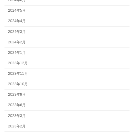
2024年6月
2024年5月
2024年4月
2024年3月
2024年2月
2024年1月
2023年12月
2023年11月
2023年10月
2023年9月
2023年6月
2023年3月
2023年2月