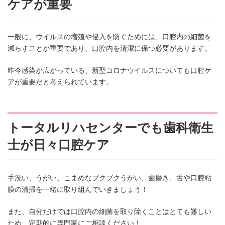
ケアが重要
一般に、ウイルスの増殖や侵入を防ぐためには、口腔内の細菌を
減らすことが重要であり、口腔内を清潔に保つ必要があります。
昨今感染が広がっている、新型コロナウイルスについても口腔ケ
アが重要だと考えられています。
トータルリハセンターでも歯科衛生
士が日々口腔ケア
手洗い、うがい、こまめなブクブクうがい、歯磨き、舌や口腔粘
膜の清掃を一緒に取り組んでいきましょう！
また、自分だけでは口腔内の細菌を取り除くことはとても難しい
ため、定期的に専門家にご相談ください！