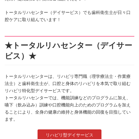
トータルリハセンター（デイサービス）でも歯科衛生士が日々口
腔ケアに取り組んでいます！
★トータルリハセンター（デイサー
ビス）★
トータルリハセンターは、リハビリ専門職（理学療法士・作業療
法士）と歯科衛生士が、口腔と身体のリハビリを本気で取り組む
リハビリ特化型デイサービスです。
トータルリハセンターでは、機能訓練などのプログラムに加え、
嚥下（飲み込み）訓練や口腔機能向上のためのプログラムを加え
ることにより、全身の健康の維持と身体機能の回復を目指してい
ます。
リハビリ型デイサービス