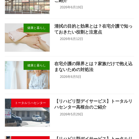
ご紹介
2026年6月19日
清拭の目的と効果とは？在宅介護で知っ
健康と暮らし
ておきたい役割と注意点
2026年6月12日
在宅介護の限界とは？家族だけで抱え込
健康と暮らし
まないための対処法
2026年6月5日
【リハビリ型デイサービス】トータルリ
トータルリハセンター
ハセンター高根台のご紹介
2026年5月29日
【リハビリ型デイサービス】トータルリ