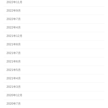
2022年11月
2022年9月
2022年7月
2022年4月
2021年12月
2021年8月
2021年7月
2021年6月
2021年5月
2021年4月
2021年3月
2020年12月
2020年7月