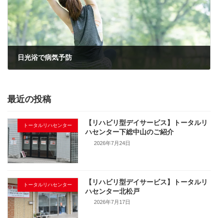
日光浴で病気予防
2021年4月13日
最近の投稿
【リハビリ型デイサービス】トータルリ
トータルリハセンター
ハセンター下総中山のご紹介
2026年7月24日
【リハビリ型デイサービス】トータルリ
トータルリハセンター
ハセンター北松戸
2026年7月17日