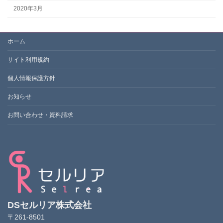
2020年3月
ホーム
サイト利用規約
個人情報保護方針
お知らせ
お問い合わせ・資料請求
DSセルリア株式会社
〒261-8501