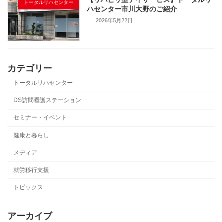
トータルリハセンター
ハセンター市川大野のご紹介
2026年5月22日
カテゴリー
トータルリハセンター
DS訪問看護ステーション
セミナー・イベント
健康と暮らし
メディア
就労移行支援
トピックス
アーカイブ