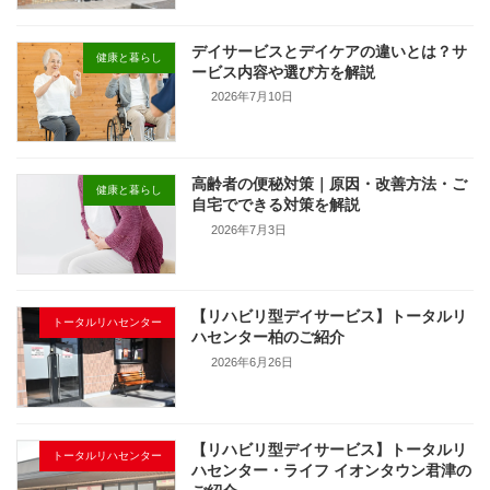
デイサービスとデイケアの違いとは？サ
健康と暮らし
ービス内容や選び方を解説
2026年7月10日
高齢者の便秘対策｜原因・改善方法・ご
健康と暮らし
自宅でできる対策を解説
2026年7月3日
【リハビリ型デイサービス】トータルリ
トータルリハセンター
ハセンター柏のご紹介
2026年6月26日
【リハビリ型デイサービス】トータルリ
トータルリハセンター
ハセンター・ライフ イオンタウン君津の