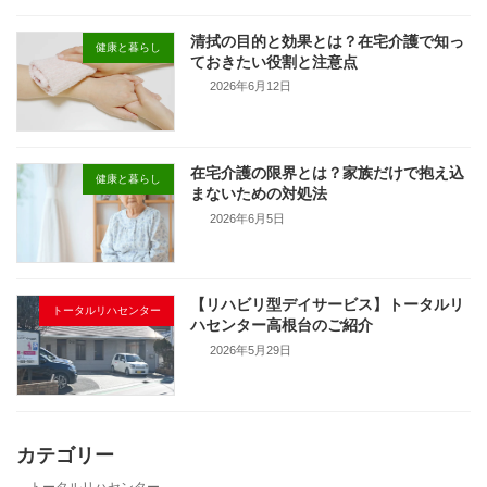
清拭の目的と効果とは？在宅介護で知っ
健康と暮らし
ておきたい役割と注意点
2026年6月12日
在宅介護の限界とは？家族だけで抱え込
健康と暮らし
まないための対処法
2026年6月5日
【リハビリ型デイサービス】トータルリ
トータルリハセンター
ハセンター高根台のご紹介
2026年5月29日
カテゴリー