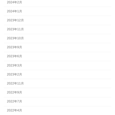
2024年2月
2024年1月
2023年12月
2023年11月
2023年10月
2023年9月
2023年6月
2023年3月
2023年2月
2022年11月
2022年9月
2022年7月
2022年4月