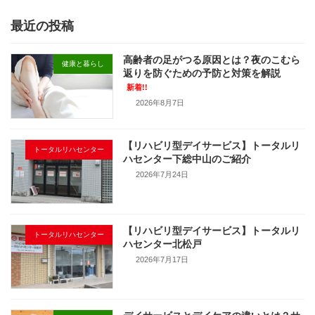
最近の投稿
高齢者の足がつる原因とは？夜のこむら
健康と暮らし
返りを防ぐための予防と対策を解説
新着!!
2026年8月7日
【リハビリ型デイサービス】トータルリ
トータルリハセンター
ハセンター下総中山のご紹介
2026年7月24日
【リハビリ型デイサービス】トータルリ
トータルリハセンター
ハセンター北松戸
2026年7月17日