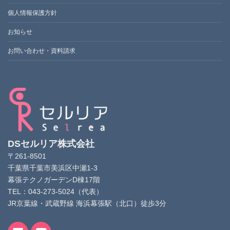
個人情報保護方針
お知らせ
お問い合わせ・資料請求
DSセルリア株式会社
〒261-8501
千葉県千葉市美浜区中瀬1-3
幕張テクノガーデンD棟17階
TEL：043-273-5024（代表）
JR京葉線・武蔵野線 海浜幕張駅（北口）徒歩3分