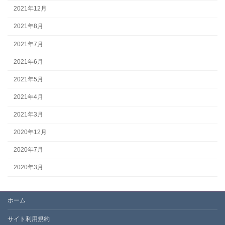
2021年12月
2021年8月
2021年7月
2021年6月
2021年5月
2021年4月
2021年3月
2020年12月
2020年7月
2020年3月
ホーム
サイト利用規約