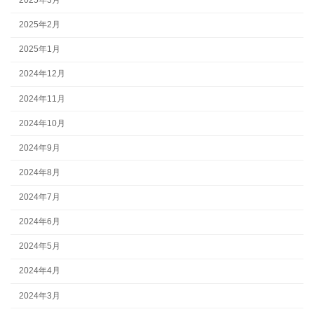
2025年3月
2025年2月
2025年1月
2024年12月
2024年11月
2024年10月
2024年9月
2024年8月
2024年7月
2024年6月
2024年5月
2024年4月
2024年3月