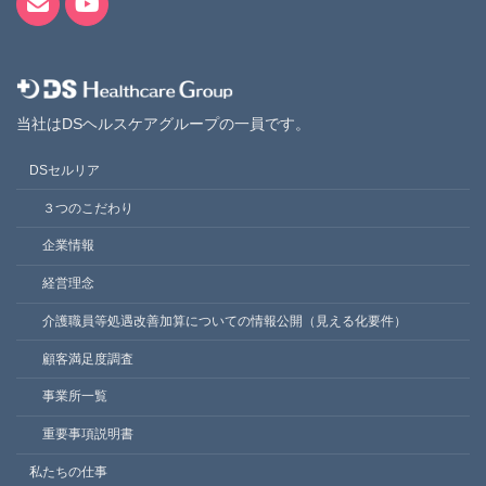
当社はDSヘルスケアグループの一員です。
DSセルリア
３つのこだわり
企業情報
経営理念
介護職員等処遇改善加算についての情報公開（見える化要件）
顧客満足度調査
事業所一覧
重要事項説明書
私たちの仕事