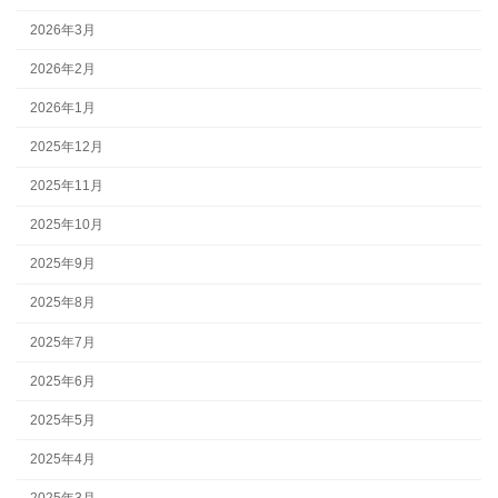
2026年3月
2026年2月
2026年1月
2025年12月
2025年11月
2025年10月
2025年9月
2025年8月
2025年7月
2025年6月
2025年5月
2025年4月