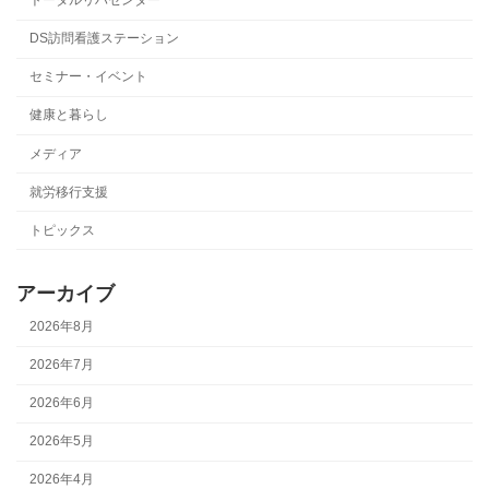
トータルリハセンター
DS訪問看護ステーション
セミナー・イベント
健康と暮らし
メディア
就労移行支援
トピックス
アーカイブ
2026年8月
2026年7月
2026年6月
2026年5月
2026年4月