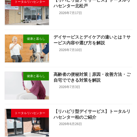
【リハビリ型デイサービス】トータルリ
トータルリハセンター
ハセンター北松戸
2026年7月17日
デイサービスとデイケアの違いとは？サ
健康と暮らし
ービス内容や選び方を解説
2026年7月10日
高齢者の便秘対策｜原因・改善方法・ご
健康と暮らし
自宅でできる対策を解説
2026年7月3日
【リハビリ型デイサービス】トータルリ
トータルリハセンター
ハセンター柏のご紹介
2026年6月26日