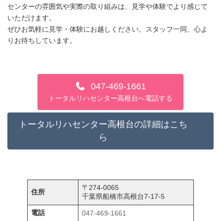
センターの雰囲気や実際の取り組みは、見学や体験でより感じて
いただけます。
ぜひお気軽に見学・体験にお越しください。スタッフ一同、心よ
りお待ちしています。
047-469-1661
トータルリハセンター高根台へ電話する
トータルリハセンター高根台の詳細はこち
ら
〒274-0065
住所
千葉県船橋市高根台7-17-5
電話
047-469-1661