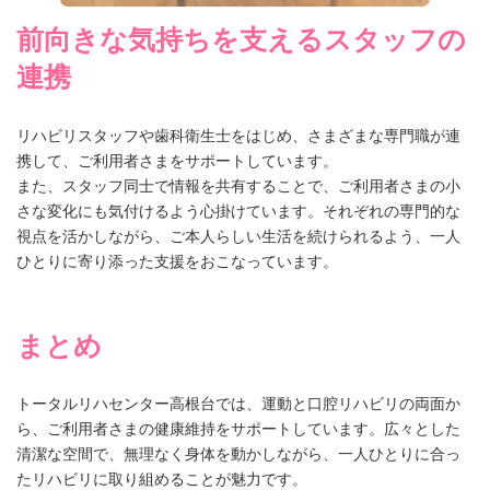
前向きな気持ちを支えるスタッフの
連携
リハビリスタッフや歯科衛生士をはじめ、さまざまな専門職が連
携して、ご利用者さまをサポートしています。
また、スタッフ同士で情報を共有することで、ご利用者さまの小
さな変化にも気付けるよう心掛けています。それぞれの専門的な
視点を活かしながら、ご本人らしい生活を続けられるよう、一人
ひとりに寄り添った支援をおこなっています。
まとめ
トータルリハセンター高根台では、運動と口腔リハビリの両面か
ら、ご利用者さまの健康維持をサポートしています。広々とした
清潔な空間で、無理なく身体を動かしながら、一人ひとりに合っ
たリハビリに取り組めることが魅力です。