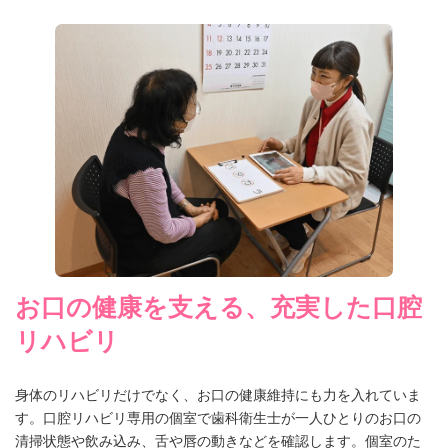
お口の健康を支える、充実した口腔
リハビリ
身体のリハビリだけでなく、お口の健康維持にも力を入れていま
す。口腔リハビリ専用の個室で歯科衛生士が一人ひとりのお口の
清掃状態や飲み込み、舌や唇の動きなどを確認します。個室のた