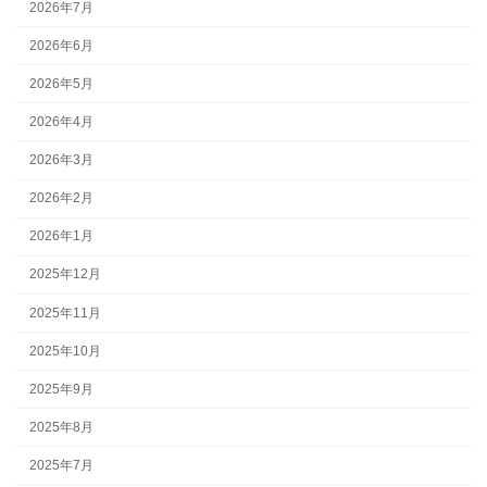
2026年7月
2026年6月
2026年5月
2026年4月
2026年3月
2026年2月
2026年1月
2025年12月
2025年11月
2025年10月
2025年9月
2025年8月
2025年7月