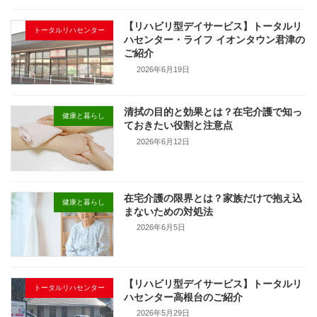
【リハビリ型デイサービス】トータルリ
トータルリハセンター
ハセンター・ライフ イオンタウン君津の
ご紹介
2026年6月19日
清拭の目的と効果とは？在宅介護で知っ
健康と暮らし
ておきたい役割と注意点
2026年6月12日
在宅介護の限界とは？家族だけで抱え込
健康と暮らし
まないための対処法
2026年6月5日
【リハビリ型デイサービス】トータルリ
トータルリハセンター
ハセンター高根台のご紹介
2026年5月29日