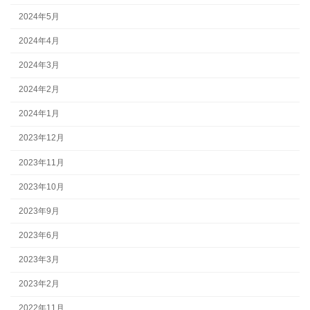
2024年5月
2024年4月
2024年3月
2024年2月
2024年1月
2023年12月
2023年11月
2023年10月
2023年9月
2023年6月
2023年3月
2023年2月
2022年11月