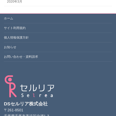
2020年3月
ホーム
サイト利用規約
個人情報保護方針
お知らせ
お問い合わせ・資料請求
DSセルリア株式会社
〒261-8501
千葉県千葉市美浜区中瀬1-3