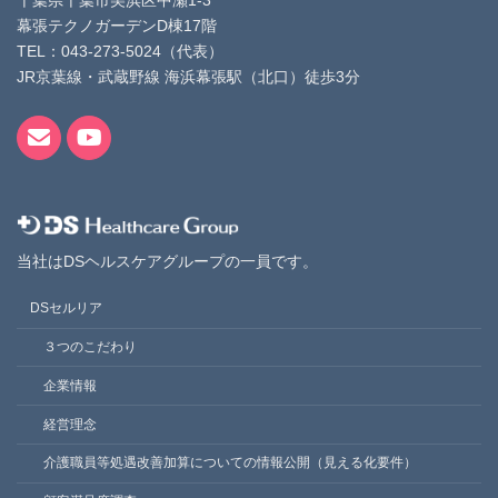
幕張テクノガーデンD棟17階
TEL：043-273-5024（代表）
JR京葉線・武蔵野線 海浜幕張駅（北口）徒歩3分
当社はDSヘルスケアグループの一員です。
DSセルリア
３つのこだわり
企業情報
経営理念
介護職員等処遇改善加算についての情報公開（見える化要件）