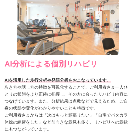
AI分析による個別リハビリ
AIを活用した歩行分析や発語分析をおこなっています。
歩き方や話し方の特徴を可視化することで、ご利用者さま一人ひ
とりの状態をより正確に把握し、その方に合ったリハビリ内容に
つなげています。また、分析結果は点数などで見えるため、ご自
身の状態や変化がわかりやすいことも特徴です。
ご利用者さまからは「次はもっと頑張りたい」「自宅でパタカラ
体操の練習をした」など前向きな意見も多く、リハビリへの意欲
にもつながっています。