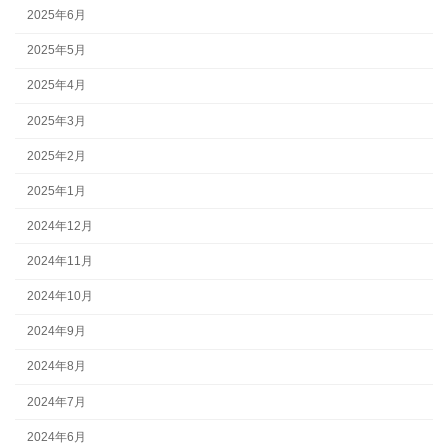
2025年6月
2025年5月
2025年4月
2025年3月
2025年2月
2025年1月
2024年12月
2024年11月
2024年10月
2024年9月
2024年8月
2024年7月
2024年6月