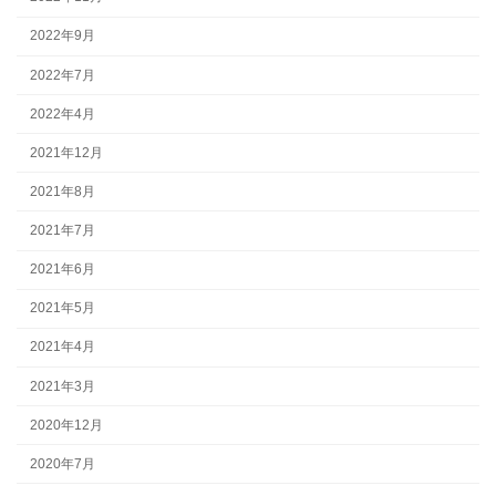
2022年9月
2022年7月
2022年4月
2021年12月
2021年8月
2021年7月
2021年6月
2021年5月
2021年4月
2021年3月
2020年12月
2020年7月