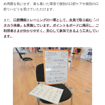
め周囲を気にせず、落ち着いた環境で個別の口腔ケアや個別の口
腔リハビリを受けていただけます。
また、
口腔機能トレーニングの一環として、全員で取り組む「パ
タカラ体操」も実施しています。ポイントをボードに掲示し、ご
利用者さまが分かりやすく、安心して参加できるよう工夫してい
ます。