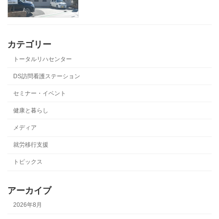
カテゴリー
トータルリハセンター
DS訪問看護ステーション
セミナー・イベント
健康と暮らし
メディア
就労移行支援
トピックス
アーカイブ
2026年8月